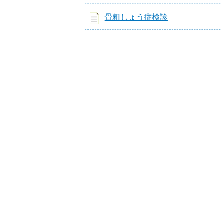
骨粗しょう症検診