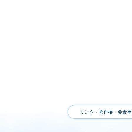
リンク・著作権・免責事