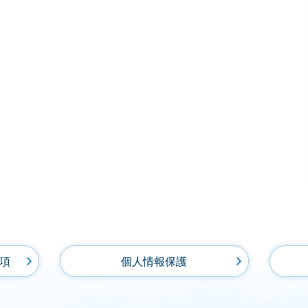
項
個人情報保護