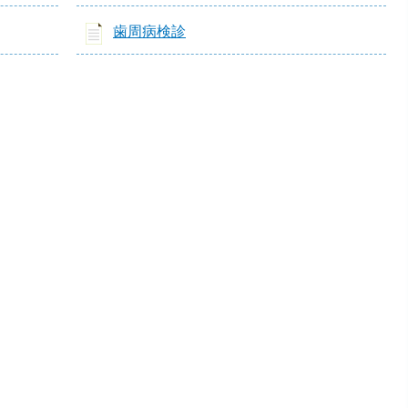
歯周病検診