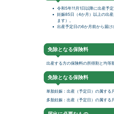
令和5年11月1日以降に出産
妊娠85日（4か月）以上の出
ます）。
出産予定日の6か月前から届け
免除となる保険料
出産する方の保険料の所得割と均等
免除となる保険料
単胎妊娠：出産（予定日）の属する
多胎妊娠：出産（予定日）の属する月