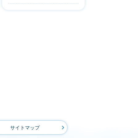
サイトマップ