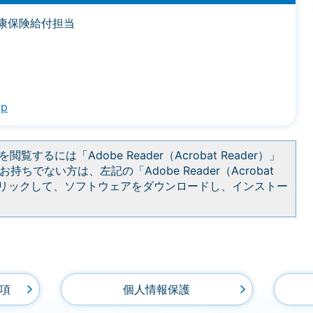
康保険給付担当
jp
閲覧するには「Adobe Reader（Acrobat Reader）」
持ちでない方は、左記の「Adobe Reader（Acrobat
をクリックして、ソフトウェアをダウンロードし、インストー
項
個人情報保護