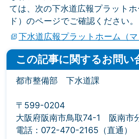
ては、次の下水道広報プラットホ
ド）のページでご確認ください。
下水道広報プラットホーム（マ
この記事に関するお問い
都市整備部 下水道課
〒599-0204
大阪府阪南市鳥取74-1 阪南市
電話：072-470-2165（直通）