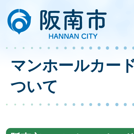
マンホールカー
ついて