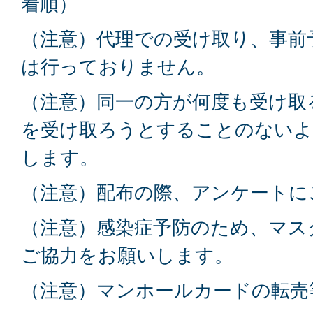
着順）
（注意）代理での受け取り、事前
は行っておりません。
（注意）同一の方が何度も受け取
を受け取ろうとすることのないよ
します。
（注意）配布の際、アンケートに
（注意）感染症予防のため、マス
ご協力をお願いします。
（注意）マンホールカードの転売