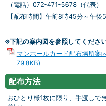
（電話）072-471-5678（代表）
【配布時間】午前8時45分～午後5
※下記の案内図を参照してくださ
マンホールカード配布場所案内図
79.8KB)
配布方法
おひとり様1枚に限り、手渡しで