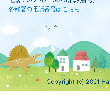
電話：072-471-5678(代表番号)
各部署の電話番号はこちら
Copyright (c) 2021 Ha