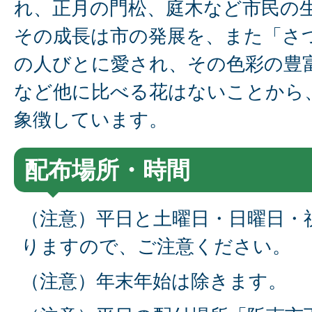
れ、正月の門松、庭木など市民の
その成長は市の発展を、また「さ
の人びとに愛され、その色彩の豊
など他に比べる花はないことから
象徴しています。
配布場所・時間
（注意）平日と土曜日・日曜日・
りますので、ご注意ください。
（注意）年末年始は除きます。