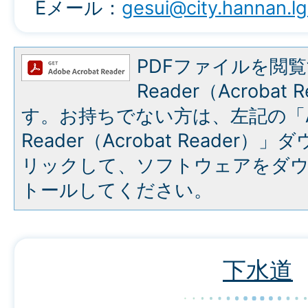
Eメール：
gesui@city.hannan.lg
PDFファイルを閲覧
Reader（Acroba
す。お持ちでない方は、左記の「A
Reader（Acrobat Reade
リックして、ソフトウェアをダ
トールしてください。
下水道