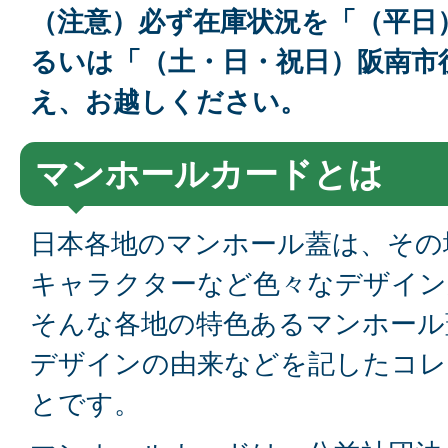
（注意）必ず在庫状況を「（平日
るいは「（土・日・祝日）阪南市
え、お越しください。
マンホールカードとは
日本各地のマンホール蓋は、その
キャラクターなど色々なデザイン
そんな各地の特色あるマンホール
デザインの由来などを記したコレ
とです。