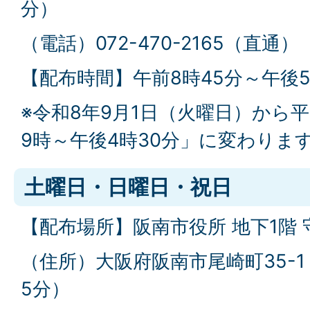
分）
（電話）072-470-2165（直通）
【配布時間】午前8時45分～午後5
※令和8年9月1日（火曜日）から
9時～午後4時30分」に変わりま
土曜日・日曜日・祝日
【配布場所】阪南市役所 地下1階 
（住所）大阪府阪南市尾崎町35-
5分）