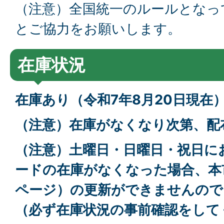
（注意）全国統一のルールとなっ
とご協力をお願いします。
在庫状況
在庫あり（令和7年8月20日現在
（注意）在庫がなくなり次第、配
（注意）土曜日・日曜日・祝日に
ードの在庫がなくなった場合、本
ページ）の更新ができませんので
（必ず在庫状況の事前確認をして