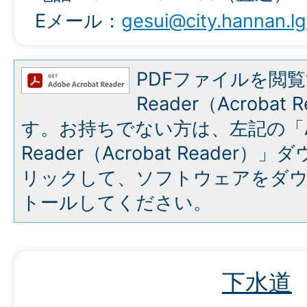
Eメール：
gesui@city.hannan.lg
PDFファイルを閲覧
Reader（Acroba
す。お持ちでない方は、左記の「A
Reader（Acrobat Reade
リックして、ソフトウェアをダ
トールしてください。
下水道