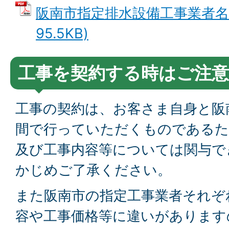
阪南市指定排水設備工事業者名簿
95.5KB)
工事を契約する時はご注
工事の契約は、お客さま自身と阪
間で行っていただくものであるた
及び工事内容等については関与で
かじめご了承ください。
また阪南市の指定工事業者それぞ
容や工事価格等に違いがあります