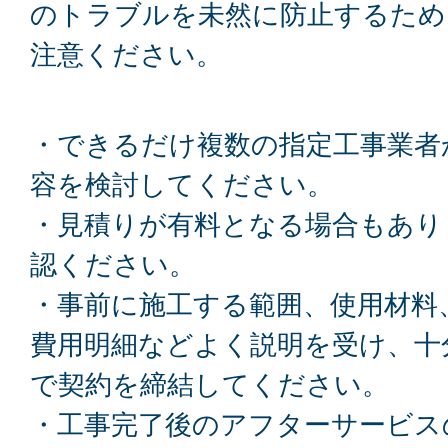
のトラブルを未然に防止するため
注意ください。
・できるだけ複数の指定工事業者
容を検討してください。
・見積りが有料となる場合もあり
認ください。
・事前に施工する範囲、使用材料
費用明細などよく説明を受け、十
で契約を締結してください。
・工事完了後のアフターサービス