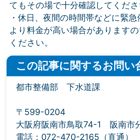
てもその場で十分確認してくださ
・休日、夜間の時間帯などに緊急
より料金が高い場合がありますの
ください。
この記事に関するお問い
都市整備部 下水道課
〒599-0204
大阪府阪南市鳥取74-1 阪南市
電話：072-470-2165（直通）