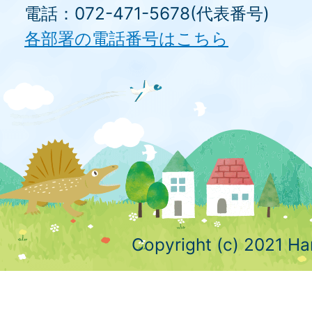
電話：072-471-5678(代表番号)
各部署の電話番号はこちら
Copyright (c) 2021 Ha