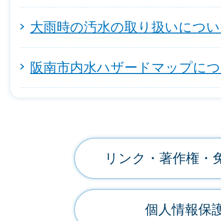
大雨時の汚水の取り扱いについ
阪南市内水ハザードマップにつ
リンク・著作権・
個人情報保