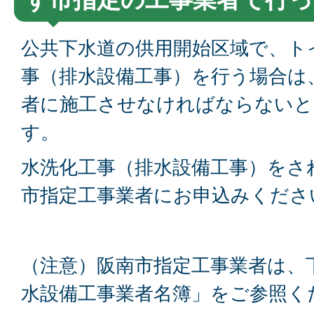
公共下水道の供用開始区域で、ト
事（排水設備工事）を行う場合は
者に施工させなければならないと
す。
水洗化工事（排水設備工事）をさ
市指定工事業者にお申込みくださ
（注意）阪南市指定工事業者は、
水設備工事業者名簿」をご参照く