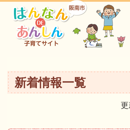
新着情報一覧
更
新