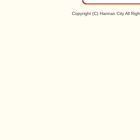
Copyright (C) Hannan City All Rig