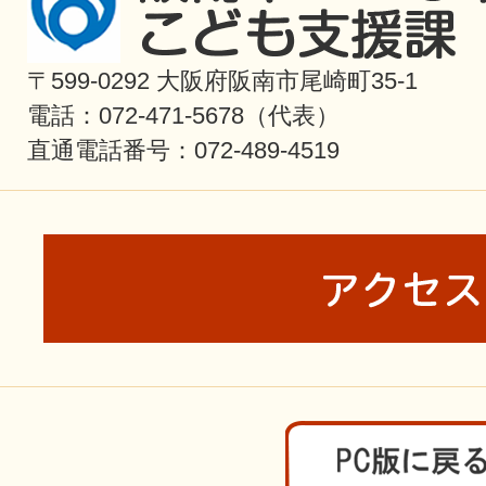
〒599-0292 大阪府阪南市尾崎町35-1
電話：072-471-5678（代表）
直通電話番号：072-489-4519