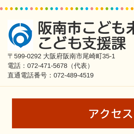
〒599-0292 大阪府阪南市尾崎町35-1
電話：072-471-5678（代表）
直通電話番号：072-489-4519