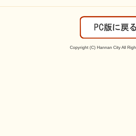
Copyright (C) Hannan City All Rig