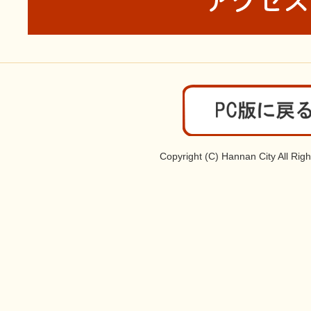
Copyright (C) Hannan City All Rig