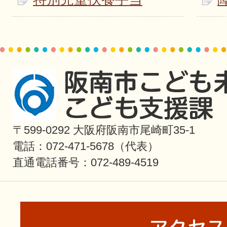
〒599-0292 大阪府阪南市尾崎町35-1
電話：072-471-5678（代表）
直通電話番号：072-489-4519