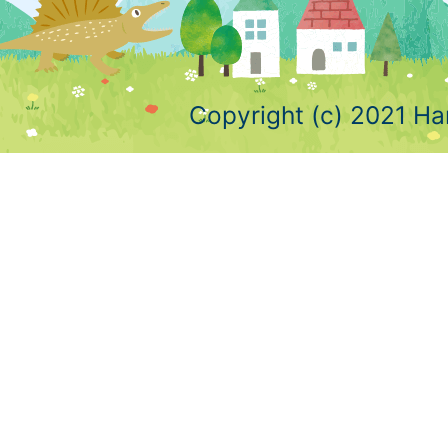
Copyright (c) 2021 Ha