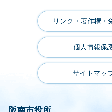
リンク・著作権・
個人情報保
サイトマッ
阪南市役所