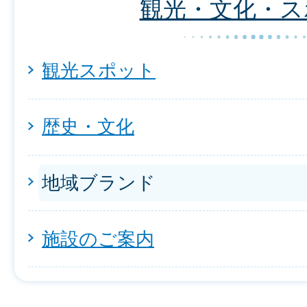
観光・文化・ス
観光スポット
歴史・文化
地域ブランド
施設のご案内