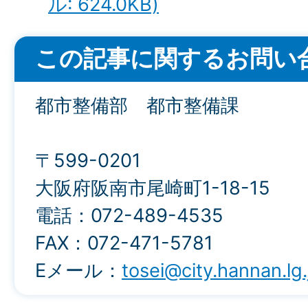
ル: 624.0KB)
この記事に関するお問い
都市整備部 都市整備課
〒599-0201
大阪府阪南市尾崎町1-18-15
電話：072-489-4535
FAX：072-471-5781
Eメール：
tosei@city.hannan.lg.