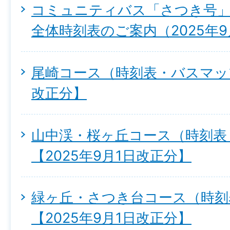
コミュニティバス「さつき号」
全体時刻表のご案内（2025年
尾崎コース（時刻表・バスマップ
改正分】
山中渓・桜ヶ丘コース（時刻表
【2025年9月1日改正分】
緑ヶ丘・さつき台コース（時刻
【2025年9月1日改正分】