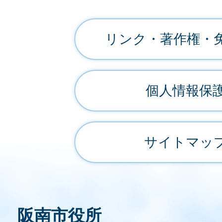
リンク・著作権・
個人情報保
サイトマッ
阪南市役所