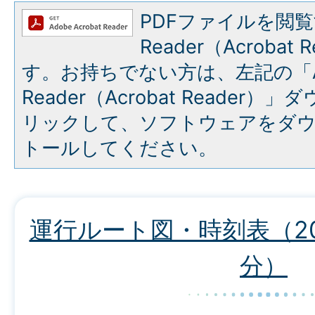
PDFファイルを閲覧
Reader（Acroba
す。お持ちでない方は、左記の「A
Reader（Acrobat Reade
リックして、ソフトウェアをダ
トールしてください。
運行ルート図・時刻表（20
分）