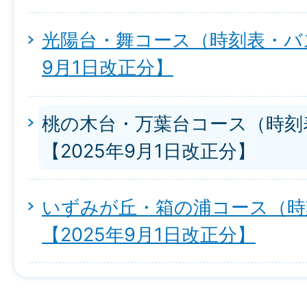
光陽台・舞コース（時刻表・バス
9月1日改正分】
桃の木台・万葉台コース（時刻
【2025年9月1日改正分】
いずみが丘・箱の浦コース（時
【2025年9月1日改正分】