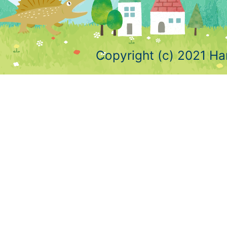
Copyright (c) 2021 Ha