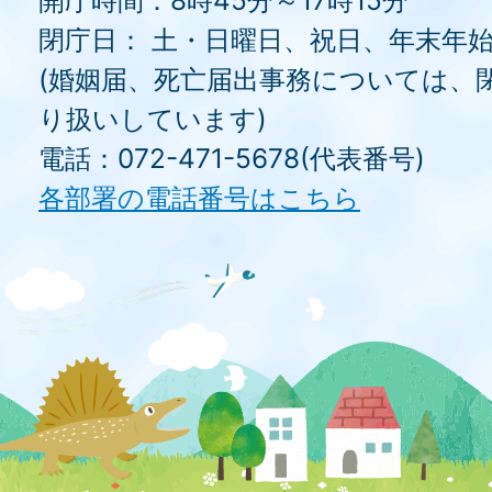
開庁時間：8時45分～17時15分
閉庁日： 土・日曜日、祝日、年末年
(婚姻届、死亡届出事務については、
り扱いしています)
電話：072-471-5678(代表番号)
各部署の電話番号はこちら