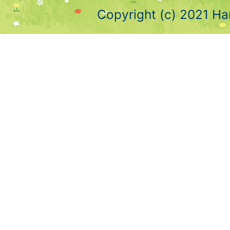
Copyright (c) 2021 Ha