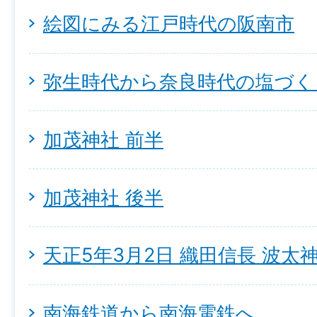
絵図にみる江戸時代の阪南市
弥生時代から奈良時代の塩づく
加茂神社 前半
加茂神社 後半
天正5年3月2日 織田信長 波太
南海鉄道から南海電鉄へ