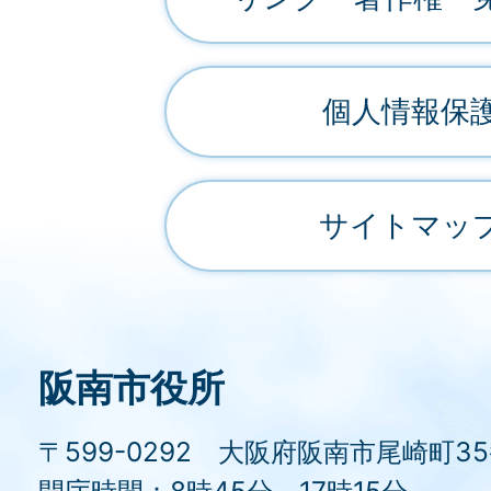
個人情報保
サイトマッ
阪南市役所
〒599-0292 大阪府阪南市尾崎町3