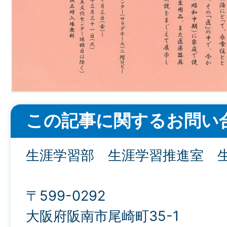
この記事に関するお問い
生涯学習部 生涯学習推進室 
〒599-0292
大阪府阪南市尾崎町35-1