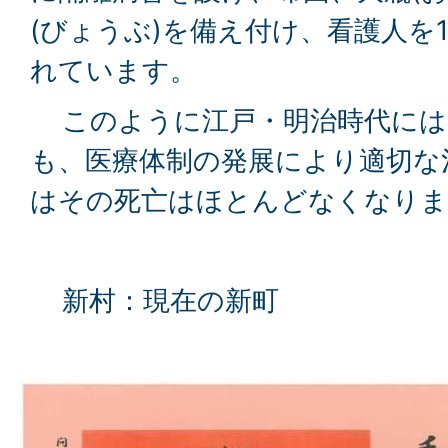
(びょうぶ)を備え付け、看護人を
れています。
このように江戸・明治時代には
も、医療体制の発展により適切な
はその死亡はほとんどなくなりま
新村：現在の新町