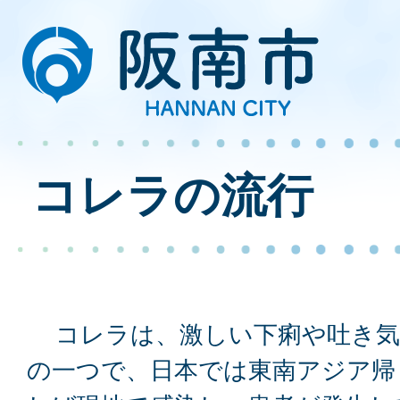
コレラの流行
コレラは、激しい下痢や吐き気
の一つで、日本では東南アジア帰