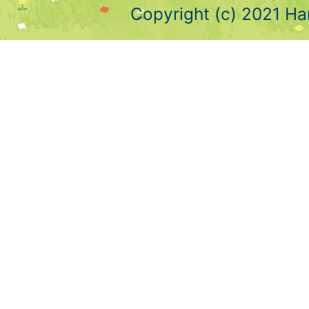
Copyright (c) 2021 Ha