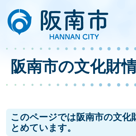
阪南市の文化財
このページでは阪南市の文化
とめています。