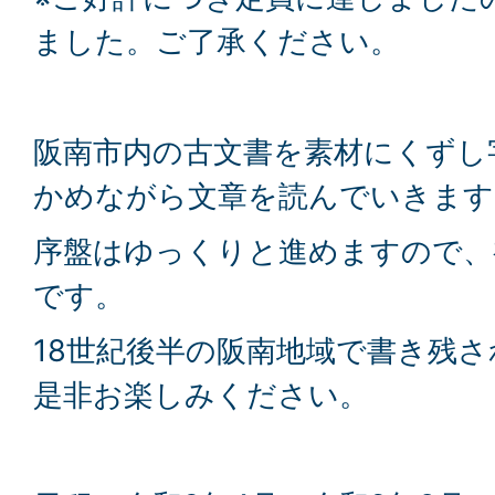
ました。ご了承ください。
阪南市内の古文書を素材にくずし
かめながら文章を読んでいきます
序盤はゆっくりと進めますので、
です。
18世紀後半の阪南地域で書き残
是非お楽しみください。