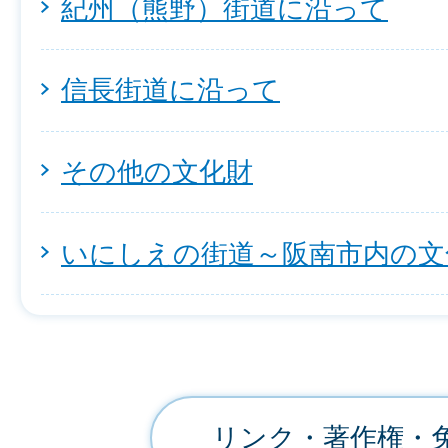
紀州（熊野）街道に沿って
信長街道に沿って
その他の文化財
いにしえの街道～阪南市内の文
リンク・著作権・