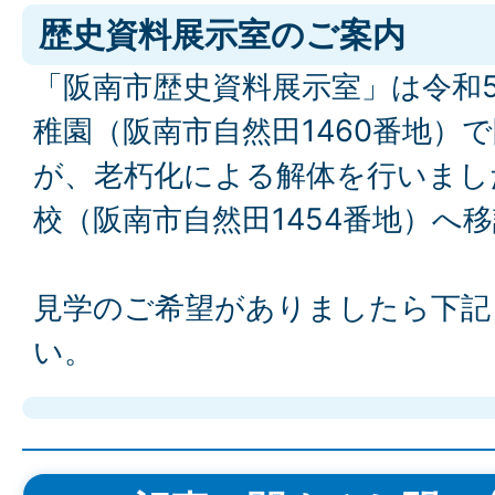
歴史資料展示室のご案内
「阪南市歴史資料展示室」は令和
稚園（阪南市自然田1460番地）
が、老朽化による解体を行いまし
校（阪南市自然田1454番地）へ
見学のご希望がありましたら下記
い。