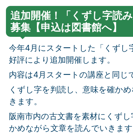
追加開催！「くずし字読み
募集【申込は図書館へ】
今年4月にスタートした「くずし
好評により追加開催します。
内容は4月スタートの講座と同じ
くずし字を判読し、意味を確かめ
きます。
阪南市内の古文書を素材にくずし
かめながら文章を読んでいきます