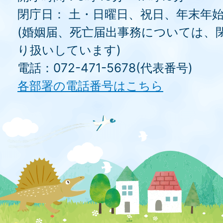
閉庁日： 土・日曜日、祝日、年末年
(婚姻届、死亡届出事務については、
り扱いしています)
電話：072-471-5678(代表番号)
各部署の電話番号はこちら