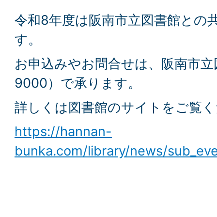
令和8年度は阪南市立図書館との
す。
お申込みやお問合せは、阪南市立図書
9000）で承ります。
詳しくは図書館のサイトをご覧く
https://hannan-
bunka.com/library/news/sub_ev