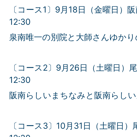
〔コース1〕9月18日（金曜日）阪南
12:30
泉南唯一の別院と大師さんゆかり
〔コース2〕9月26日（土曜日）尾崎
12:30
阪南らしいまちなみと阪南らしい
〔コース3〕10月31日（土曜日）尾