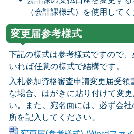
（会計課様式）を使用してく
変更届参考様式
下記の様式は参考様式ですので、
いれば任意の様式で結構です。
入札参加資格審査申請変更届受領
な場合、はがきに貼り付けて変更
い。また、宛名面には、必ず会社
所を記入してください。
変更届(参考様式) (Wordファイル: