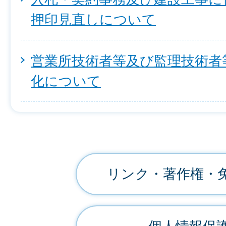
押印見直しについて
営業所技術者等及び監理技術者
化について
リンク・著作権・