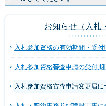
お知らせ（入札
入札参加資格の有効期間・受付
入札参加資格審査申請の受付期
入札参加資格審査申請変更届に
入札・契約事務及び建設工事に