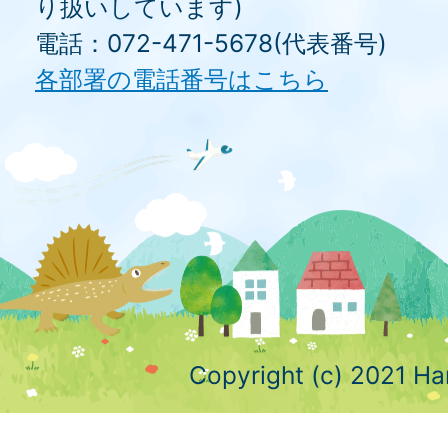
り扱いしています)
電話：072-471-5678(代表番号)
各部署の電話番号はこちら
Copyright (c) 2021 Ha