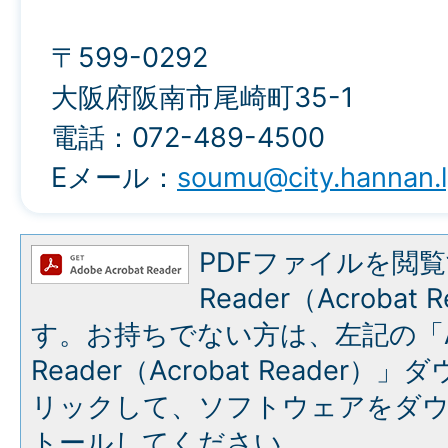
〒599-0292
大阪府阪南市尾崎町35-1
電話：072-489-4500
Eメール：
soumu@city.hannan.l
PDFファイルを閲覧
Reader（Acroba
す。お持ちでない方は、左記の「A
Reader（Acrobat Reade
リックして、ソフトウェアをダ
トールしてください。