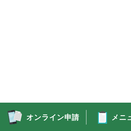
オンライン申請
メニ