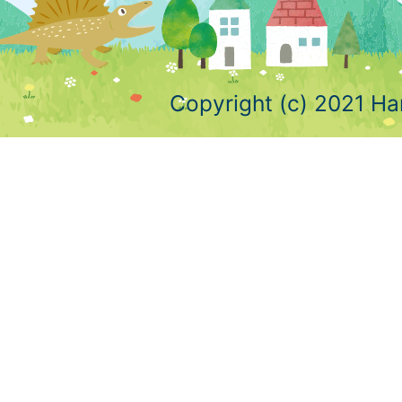
Copyright (c) 2021 Ha