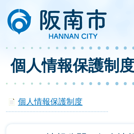
個人情報保護制
個人情報保護制度