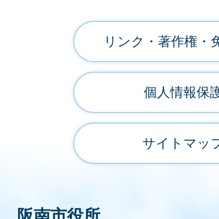
リンク・著作権・
個人情報保
サイトマッ
阪南市役所