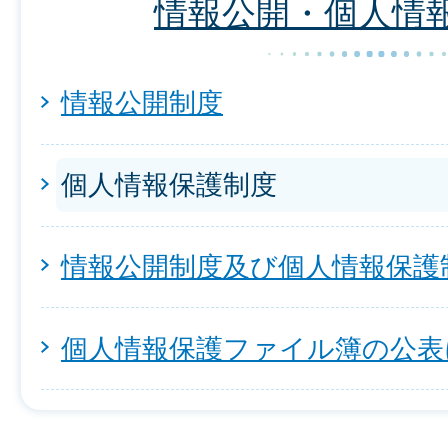
情報公開・個人情
情報公開制度
個人情報保護制度
情報公開制度及び個人情報保護
個人情報保護ファイル簿の公表