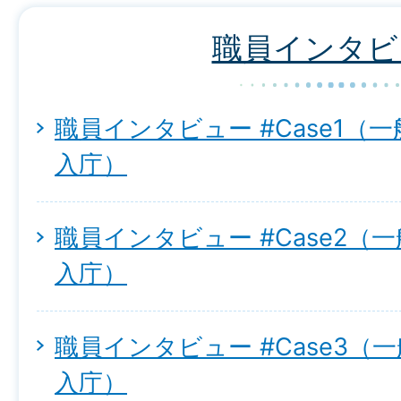
職員インタビ
職員インタビュー #Case1（一
入庁）
職員インタビュー #Case2（一
入庁）
職員インタビュー #Case3（一
入庁）