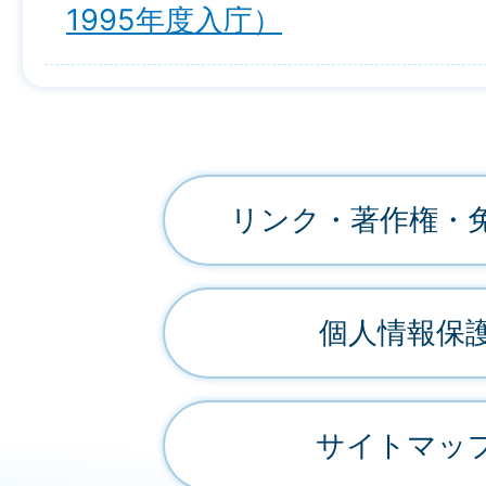
1995年度入庁）
リンク・著作権・
個人情報保
サイトマッ