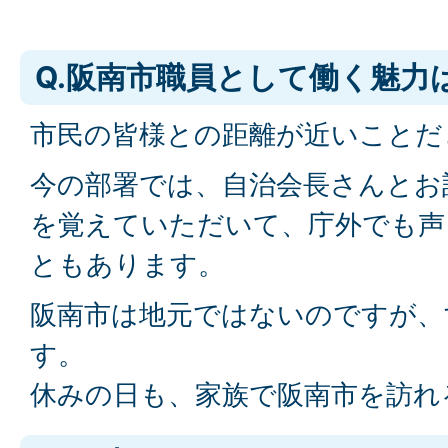
Q.阪南市職員として働く魅力
市民の皆様との距離が近いことだ
今の部署では、自治会長さんとお
を覚えていただいて、庁外でも声
ともあります。
阪南市は地元ではないのですが、
す。
休みの日も、家族で阪南市を訪れ