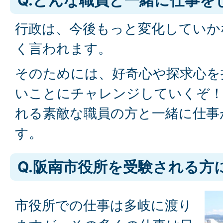
Q.どんな職員と一緒に仕事を
行政は、今後もっと変化していか
く言われます。
そのためには、好奇心や探求心を
いことにチャレンジしていくぞ！
れる素敵な職員の方と一緒に仕事
す。
Q.阪南市役所を受験される方
市役所での仕事は多岐に渡り