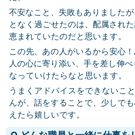
不安なこと、失敗もありましたが
となく過ごせたのは、配属された
恵まれていたのだと思います。
この先、あの人がいるから安心！
人の心に寄り添い、手を差し伸べ
なっていけたらなと思います。
うまくアドバイスをできないこ
んが、話をすることで、少しでも
えたら嬉しいです。