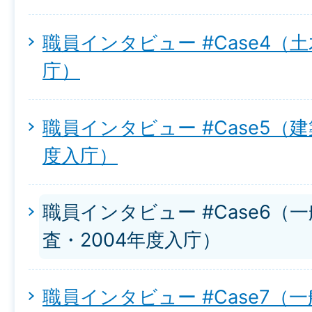
職員インタビュー #Case4（土
庁）
職員インタビュー #Case5（建
度入庁）
職員インタビュー #Case6（
査・2004年度入庁）
職員インタビュー #Case7（