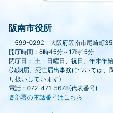
阪南市役所
〒599-0292 大阪府阪南市尾崎町3
開庁時間：8時45分～17時15分
閉庁日： 土・日曜日、祝日、年末年
(婚姻届、死亡届出事務については、
り扱いしています)
電話：072-471-5678(代表番号)
各部署の電話番号はこちら