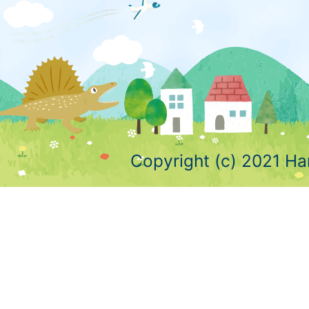
Copyright (c) 2021 Ha