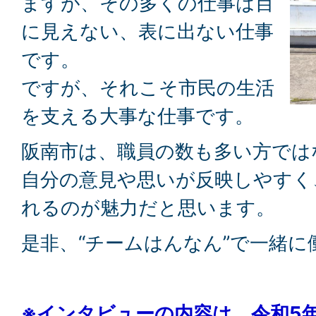
ますが、その多くの仕事は目
に見えない、表に出ない仕事
です。
ですが、それこそ市民の生活
を支える大事な仕事です。
阪南市は、職員の数も多い方では
自分の意見や思いが反映しやすく
れるのが魅力だと思います。
是非、“チームはんなん”で一緒に
※インタビューの内容は、令和5