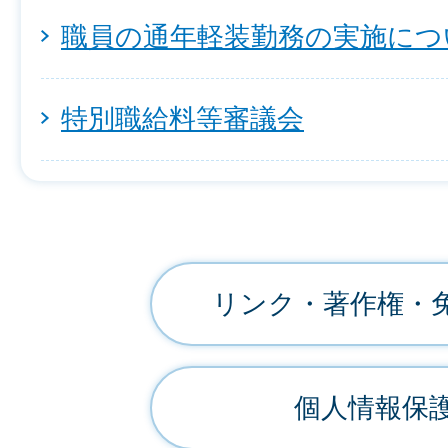
職員の通年軽装勤務の実施につ
特別職給料等審議会
リンク・著作権・
個人情報保