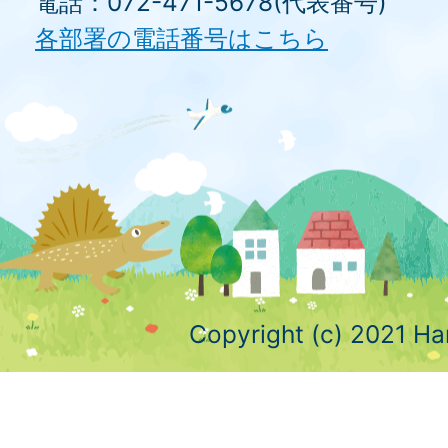
電話：072-471-5678(代表番号)
各部署の電話番号はこちら
Copyright (c) 2021 Ha