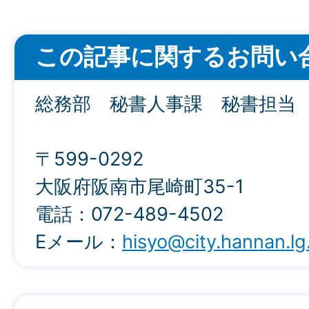
この記事に関するお問い
総務部 秘書人事課 秘書担当
〒599-0292
大阪府阪南市尾崎町35-1
電話：072-489-4502
Eメール：
hisyo@city.hannan.lg