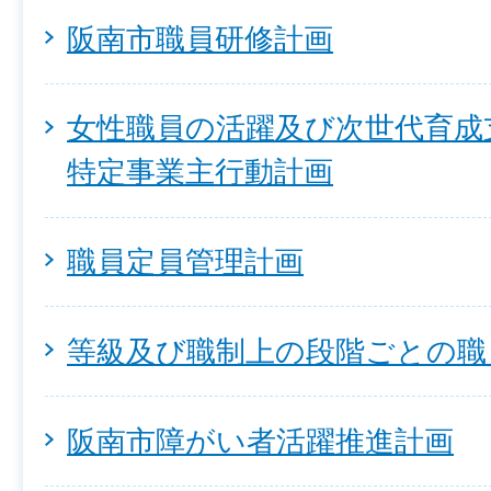
阪南市職員研修計画
女性職員の活躍及び次世代育成
特定事業主行動計画
職員定員管理計画
等級及び職制上の段階ごとの職
阪南市障がい者活躍推進計画