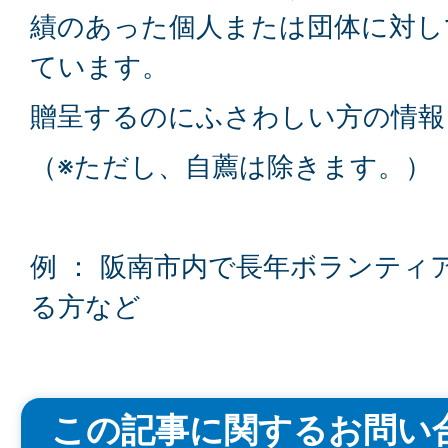
績のあった個人または団体に対し
ています。
贈呈するのにふさわしい方の情報
（※ただし、自薦は除きます。）
例 ： 阪南市内で長年ボランティ
る方など
この記事に関するお問い