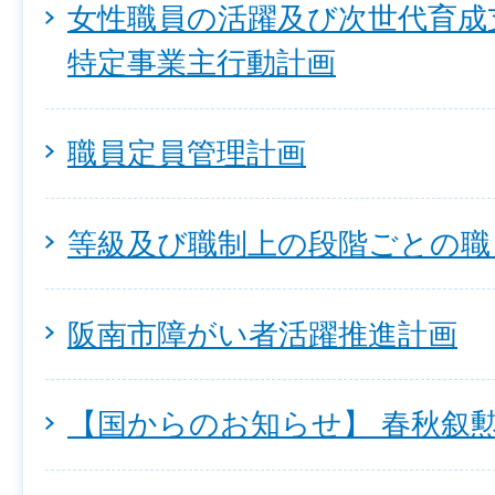
女性職員の活躍及び次世代育成
特定事業主行動計画
職員定員管理計画
等級及び職制上の段階ごとの職
阪南市障がい者活躍推進計画
【国からのお知らせ】 春秋叙勲