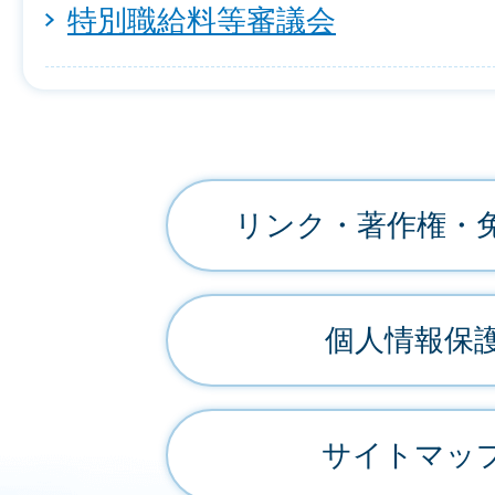
特別職給料等審議会
リンク・著作権・
個人情報保
サイトマッ