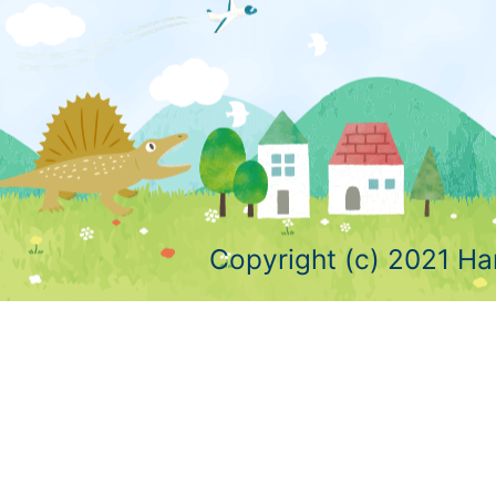
Copyright (c) 2021 Ha