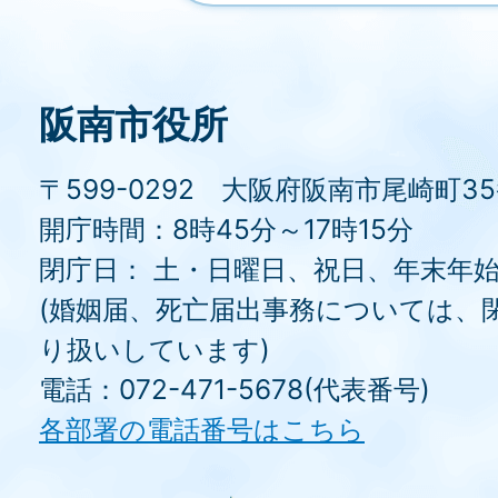
阪南市役所
〒599-0292 大阪府阪南市尾崎町3
開庁時間：8時45分～17時15分
閉庁日： 土・日曜日、祝日、年末年
(婚姻届、死亡届出事務については、
り扱いしています)
電話：072-471-5678(代表番号)
各部署の電話番号はこちら