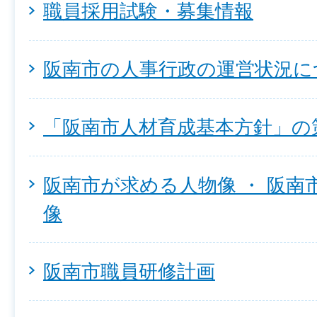
職員採用試験・募集情報
阪南市の人事行政の運営状況に
「阪南市人材育成基本方針」の
阪南市が求める人物像 ・ 阪南
像
阪南市職員研修計画