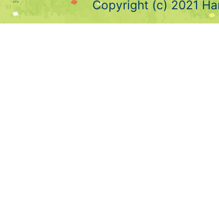
Copyright (c) 2021 Ha