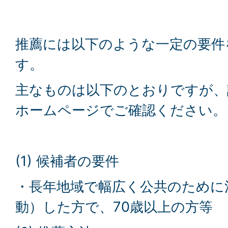
推薦には以下のような一定の要件
す。
主なものは以下のとおりですが、
ホームページでご確認ください。
(1) 候補者の要件
・長年地域で幅広く公共のために
動）した方で、70歳以上の方等