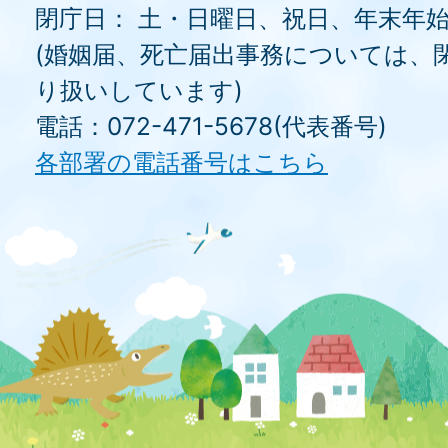
閉庁日： 土・日曜日、祝日、年末年
(婚姻届、死亡届出事務については、
り扱いしています)
電話：072-471-5678(代表番号)
各部署の電話番号はこちら