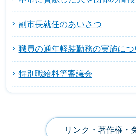
副市長就任のあいさつ
職員の通年軽装勤務の実施につ
特別職給料等審議会
リンク・著作権・