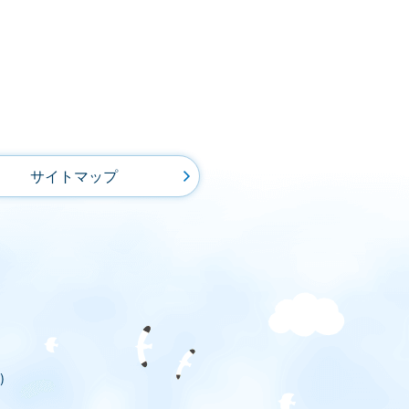
サイトマップ
)