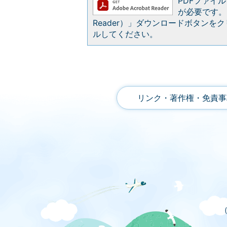
PDFファイルを
が必要です。お
Reader）」ダウンロードボタン
ルしてください。
リンク・著作権・免責事