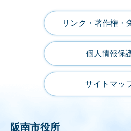
リンク・著作権・
個人情報保
サイトマッ
阪南市役所