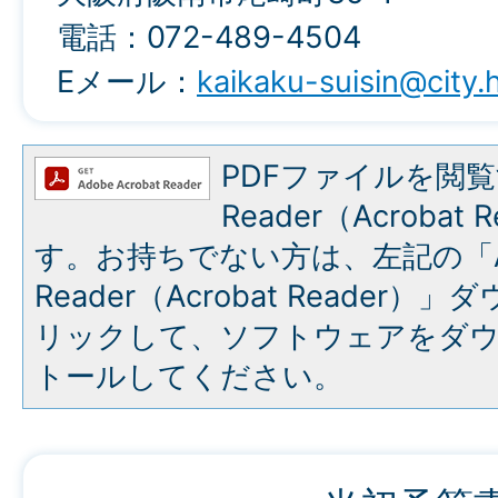
電話：072-489-4504
Eメール：
kaikaku-suisin@city.
PDFファイルを閲覧
Reader（Acroba
す。お持ちでない方は、左記の「A
Reader（Acrobat Reade
リックして、ソフトウェアをダ
トールしてください。