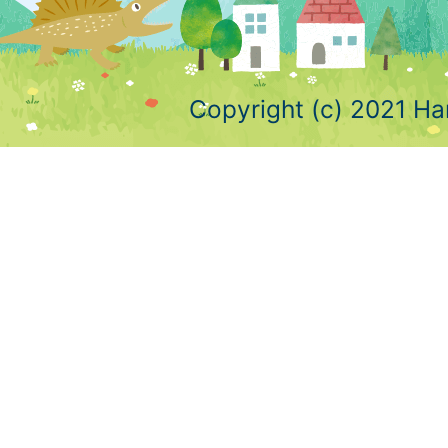
Copyright (c) 2021 Ha