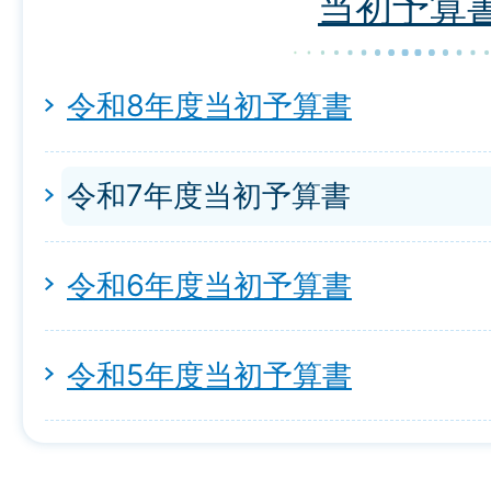
当初予算
令和8年度当初予算書
令和7年度当初予算書
令和6年度当初予算書
令和5年度当初予算書