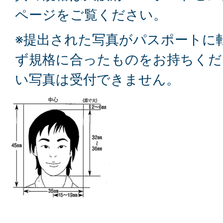
ページをご覧ください。
※提出された写真がパスポートに
ず規格に合ったものをお持ちくだ
い写真は受付できません。