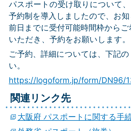
パスポートの受け取りについて、
予約制を導入しましたので、お知
前日までに受付可能時間枠からご
いただき、予約をお願いします。
ご予約、詳細については、下記の
い。
https://logoform.jp/form/DN96/
関連リンク先
大阪府 パスポートに関する手