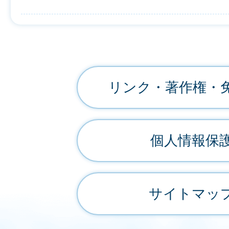
リンク・著作権・
個人情報保
サイトマッ