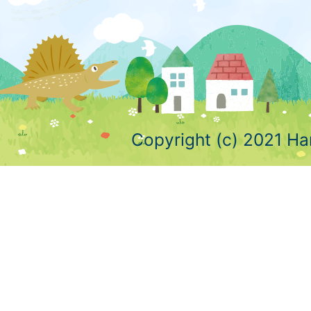
Copyright (c) 2021 Ha