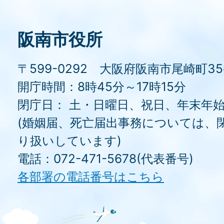
阪南市役所
〒599-0292 大阪府阪南市尾崎町3
開庁時間：8時45分～17時15分
閉庁日： 土・日曜日、祝日、年末年
(婚姻届、死亡届出事務については、
り扱いしています)
電話：072-471-5678(代表番号)
各部署の電話番号はこちら