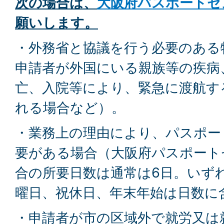
次の場合は、
大阪府パスポートセ
願いします。
・外務省と協議を行う必要のある
申請者が外国にいる親族等の疾病
亡、入院等により、緊急に渡航す
れる場合など）。
・業務上の理由により、パスポー
要がある場合（大阪府パスポート
合の所要日数は通常は6日。いず
曜日、祝休日、年末年始は日数に
・申請者が市の区域外で就労又は