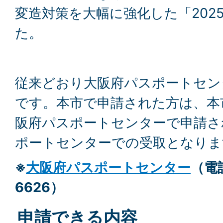
変造対策を大幅に強化した「202
た。
従来どおり大阪府パスポートセン
です。本市で申請された方は、本
阪府パスポートセンターで申請さ
ポートセンターでの受取となりま
※
大阪府パスポートセンター
（電話
6626）
申請できる内容