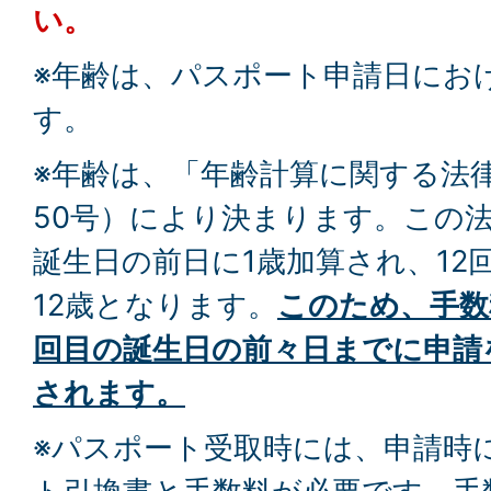
い。
※年齢は、パスポート申請日にお
す。
※年齢は、「年齢計算に関する法律
50号）により決まります。この
誕生日の前日に1歳加算され、12
12歳となります。
このため、手数
回目の誕生日の前々日までに申請
されます。
※パスポート受取時には、申請時