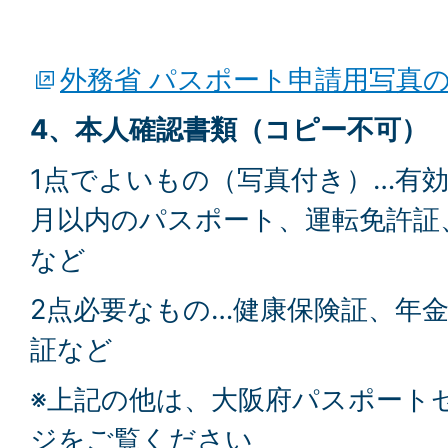
外務省 パスポート申請用写真
4、本人確認書類（コピー不可）
1点でよいもの（写真付き）…有
月以内のパスポート、運転免許証
など
2点必要なもの…健康保険証、年
証など
※上記の他は、大阪府パスポート
ジをご覧ください