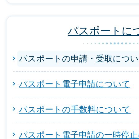
パスポートに
パスポートの申請・受取につい
パスポート電子申請について
パスポートの手数料について
パスポート電子申請の一時停止