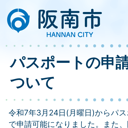
パスポートの申
ついて
令和7年3月24日(月曜日)から
で申請可能になりました。また、