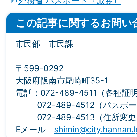
外務省 パスポート（旅券）
この記事に関するお問い
市民部 市民課
〒599-0292
大阪府阪南市尾崎町35-1
電話：072-489-4511（各種
072-489-4512（パスポ
072-489-4513（住所変
Eメール：
shimin@city.hannan.l