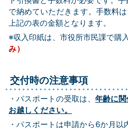
ト引換書と手数料が必要です。手
で納めていただきます。手数料は
上記の表の金額となります。
※収入印紙は、市役所市民課で購
み）
交付時の注意事項
・パスポートの受取は、
年齢に関
お越しください。
・パスポートは申請から6か月以