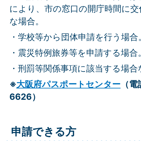
により、市の窓口の開庁時間に交
な場合。
・学校等から団体申請を行う場合
・震災特例旅券等を申請する場合
・刑罰等関係事項に該当する場合
※
大阪府パスポートセンター
（電話
6626）
申請できる方