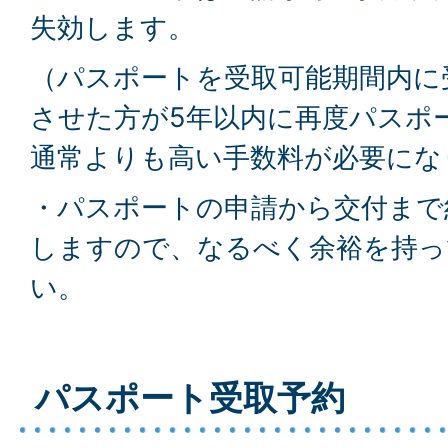
失効します。
（パスポートを受取可能期間内に
させた方が5年以内に再度パスポ
通常よりも高い手数料が必要にな
・パスポートの申請から交付まで
しますので、なるべく余裕を持っ
い。
パスポート受取予約