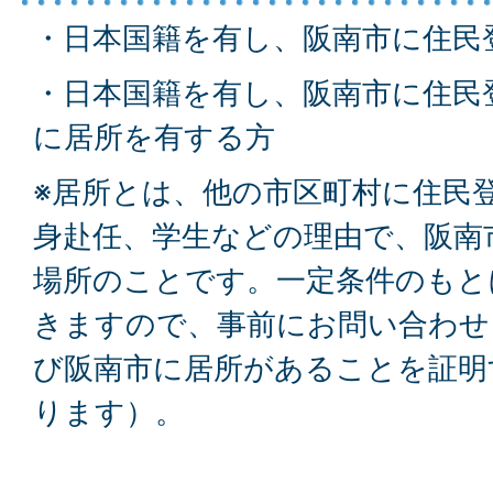
・日本国籍を有し、阪南市に住民
・日本国籍を有し、阪南市に住民
に居所を有する方
※居所とは、他の市区町村に住民
身赴任、学生などの理由で、阪南
場所のことです。一定条件のもと
きますので、事前にお問い合わせ
び阪南市に居所があることを証明
ります）。