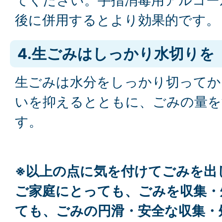
てください。手指消毒用アルコー
後に併用するとより効果的です。
4.生ごみはしっかり水切りを
生ごみは水分をしっかり切ってか
いを抑えるとともに、ごみの量を
す。
※以上の点に気を付けてごみを出
ご家庭にとっても、ごみを収集・
ても、ごみの円滑・安全な収集・