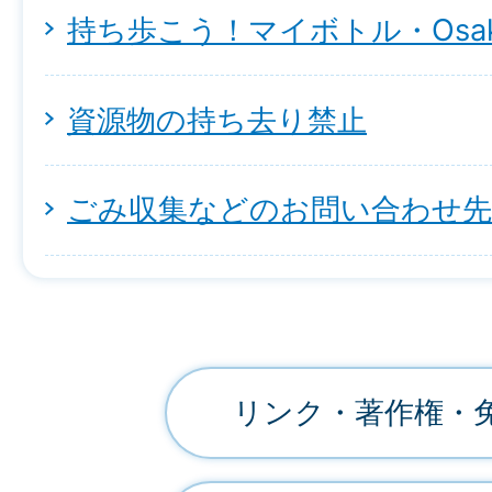
持ち歩こう！マイボトル・Osa
資源物の持ち去り禁止
ごみ収集などのお問い合わせ先
リンク・著作権・