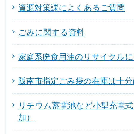
資源対策課によくあるご質問
ごみに関する資料
家庭系廃食用油のリサイクルに
阪南市指定ごみ袋の在庫は十分
リチウム蓄電池など小型充電式
加）