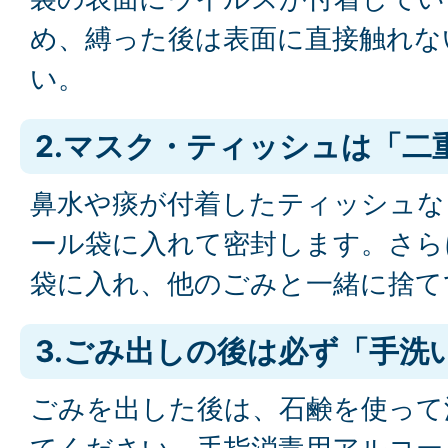
め、縛った後は表面に直接触れな
い。
2.マスク・ティッシュは「二
鼻水や痰が付着したティッシュな
ール袋に入れて密封します。さら
袋に入れ、他のごみと一緒に捨て
3.ごみ出しの後は必ず「手洗
ごみを出した後は、石鹸を使って