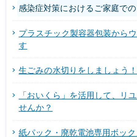
感染症対策におけるご家庭での
プラスチック製容器包装から
す
生ごみの水切りをしましょう
「おいくら」を活用して、リ
せんか？
紙パック・廃乾電池専用ボック