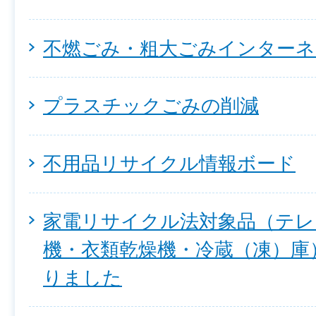
不燃ごみ・粗大ごみインターネ
プラスチックごみの削減
不用品リサイクル情報ボード
家電リサイクル法対象品（テレ
機・衣類乾燥機・冷蔵（凍）庫
りました