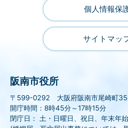
個人情報保
サイトマッ
阪南市役所
〒599-0292 大阪府阪南市尾崎町3
開庁時間：8時45分～17時15分
閉庁日： 土・日曜日、祝日、年末年