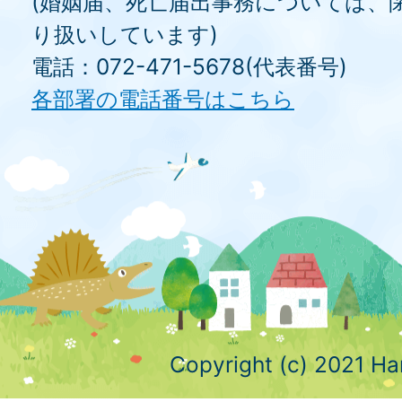
(婚姻届、死亡届出事務については、
り扱いしています)
電話：072-471-5678(代表番号)
各部署の電話番号はこちら
Copyright (c) 2021 Ha