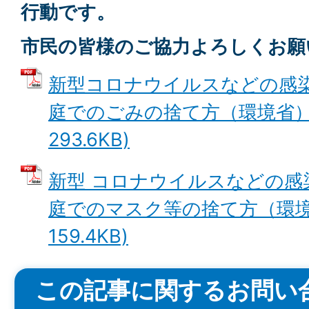
行動です。
市民の皆様のご協力よろしくお願
新型コロナウイルスなどの感
庭でのごみの捨て方（環境省） 
293.6KB)
新型 コロナウイルスなどの感
庭でのマスク等の捨て方（環境省
159.4KB)
この記事に関するお問い