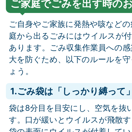
ご家庭でごみを出す時の
ご自身やご家族に発熱や咳などの
庭から出るごみにはウイルスが付
あります。ごみ収集作業員への感
大を防ぐため、以下のルールを守
ょう。
1.ごみ袋は「しっかり縛って
袋は8分目を目安にし、空気を抜
す。口が緩いとウイルスが飛散す
袋の表面にウイルスが付着してい