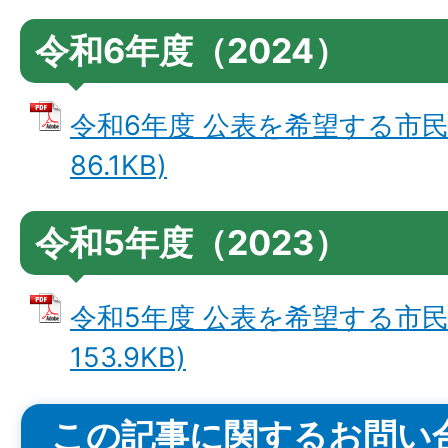
令和6年度（2024）
令和6年度 公表を希望する市民の
86.1KB)
令和5年度（2023）
令和5年度 公表を希望する市民の
153.9KB)
この記事に関するお問い