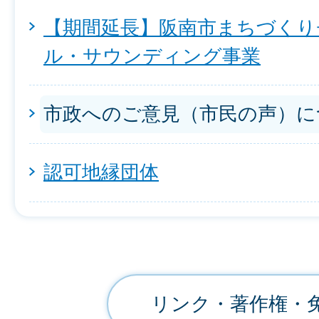
【期間延長】阪南市まちづくり
ル・サウンディング事業
市政へのご意見（市民の声）に
認可地縁団体
リンク・著作権・