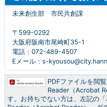
未来創生部 市民共創課
〒599-0292
大阪府阪南市尾崎町35-1
電話：072-489-4507
Eメール：s-kyousou@city.hanna
PDFファイルを閲覧
Reader（Acroba
す。お持ちでない方は、左記の「A