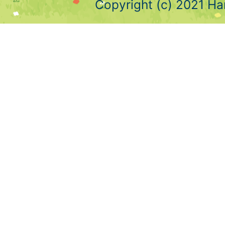
Copyright (c) 2021 Ha