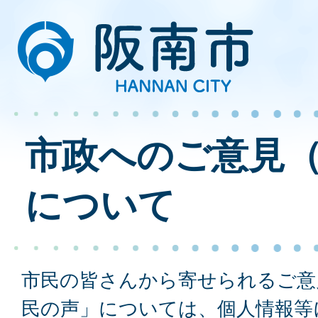
市政へのご意見
について
市民の皆さんから寄せられるご意
民の声」については、個人情報等