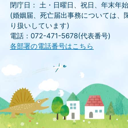
閉庁日： 土・日曜日、祝日、年末年
(婚姻届、死亡届出事務については、
り扱いしています)
電話：072-471-5678(代表番号)
各部署の電話番号はこちら