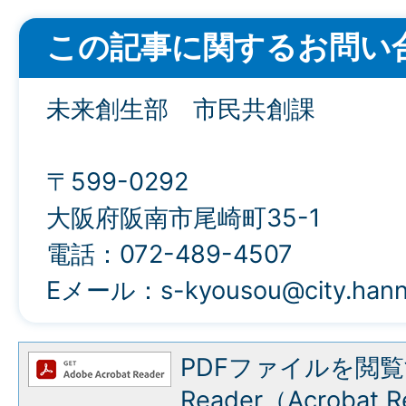
この記事に関するお問い
未来創生部 市民共創課
〒599-0292
大阪府阪南市尾崎町35-1
電話：072-489-4507
Eメール：s-kyousou@city.hanna
PDFファイルを閲覧
Reader（Acroba