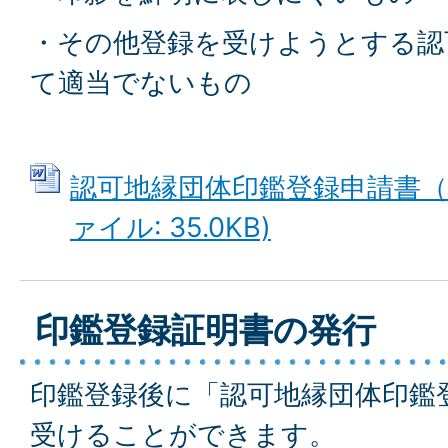
・その他登録を受けようとする認
て適当でないもの
認可地縁団体印鑑登録申請書（様
ァイル: 35.0KB)
印鑑登録証明書の発行
印鑑登録後に「認可地縁団体印鑑
受けることができます。