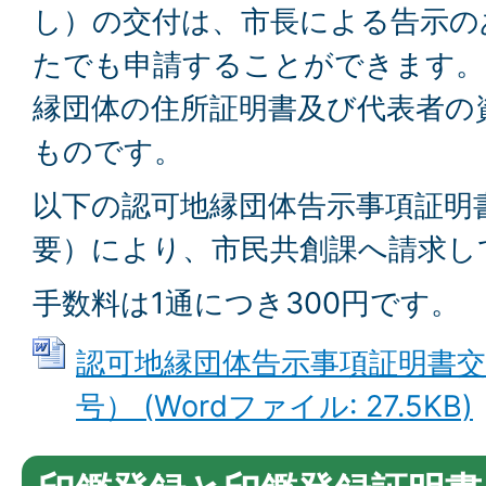
し）の交付は、市長による告示の
たでも申請することができます。
縁団体の住所証明書及び代表者の
ものです。
以下の認可地縁団体告示事項証明
要）により、市民共創課へ請求し
手数料は1通につき300円です。
認可地縁団体告示事項証明書交
号） (Wordファイル: 27.5KB)