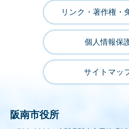
リンク・著作権・
個人情報保
サイトマッ
阪南市役所