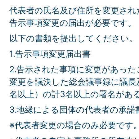
代表者の氏名及び住所を変更され
告示事項変更の届出が必要です。
以下の書類を提出してください。
1.告示事項変更届出書
2.告示された事項に変更があった
変更を議決した総会議事録に議長
名以上）の計3名以上の署名があ
3.地縁による団体の代表者の承諾
※代表者変更の場合のみ必要です