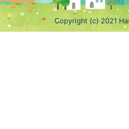
Copyright (c) 2021 Ha