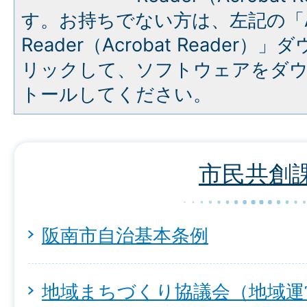
す。お持ちでない方は、左記の「A
Reader（Acrobat Reade
リックして、ソフトウェアをダ
トールしてください。
市民共創
阪南市自治基本条例
地域まちづくり協議会（地域運