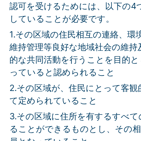
認可を受けるためには、以下の4
していることが必要です。
1.その区域の住民相互の連絡、環
維持管理等良好な地域社会の維持
的な共同活動を行うことを目的と
っていると認められること
2.その区域が、住民にとって客
て定められていること
3.その区域に住所を有するすべ
ることができるものとし、その相