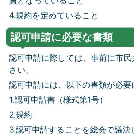
員となっていること
4.規約を定めていること
認可申請に必要な書類
認可申請に際しては、事前に市民
さい。
認可申請には、以下の書類が必要
1.認可申請書（様式第1号）
2.規約
3.認可申請することを総会で議