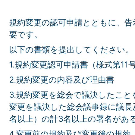
規約変更の認可申請とともに、告
要です。
以下の書類を提出してください。
1.規約変更認可申請書（様式第11
2.規約変更の内容及び理由書
3.規約変更を総会で議決したこと
変更を議決した総会議事録に議長
名以上）の計3名以上の署名があ
4.変更前の規約及び変更後の規約