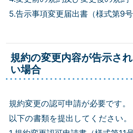
5.告示事項変更届出書（様式第9
規約の変更内容が告示され
い場合
規約変更の認可申請が必要です。
以下の書類を提出してください。