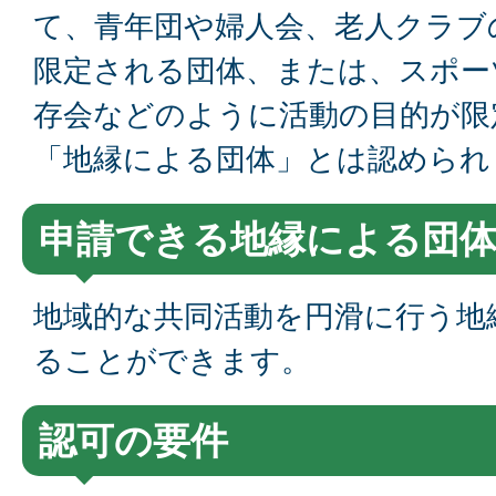
て、青年団や婦人会、老人クラブ
限定される団体、または、スポー
存会などのように活動の目的が限
「地縁による団体」とは認められ
申請できる地縁による団
地域的な共同活動を円滑に行う地
ることができます。
認可の要件