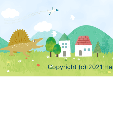
Copyright (c) 2021 Ha