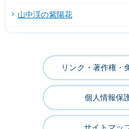
山中渓の紫陽花
リンク・著作権・
個人情報保
サイトマッ