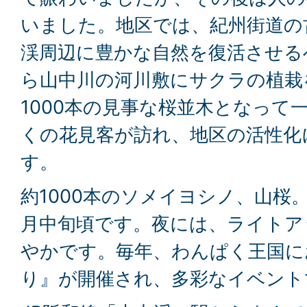
いました。地区では、紀州街道の
渓周辺に豊かな自然を復活させる
ら山中川の河川敷にサクラの植栽
1000本の見事な桜並木となって
くの花見客が訪れ、地区の活性化
す。
約1000本のソメイヨシノ、山桜
月中旬頃です。夜には、ライトア
やかです。毎年、わんぱく王国に
り』が開催され、多彩なイベント