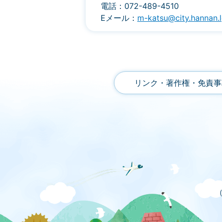
電話：072-489-4510
Eメール：
m-katsu@city.hannan.l
リンク・著作権・免責事