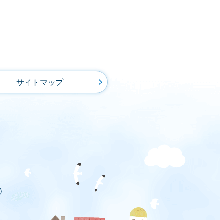
サイトマップ
)