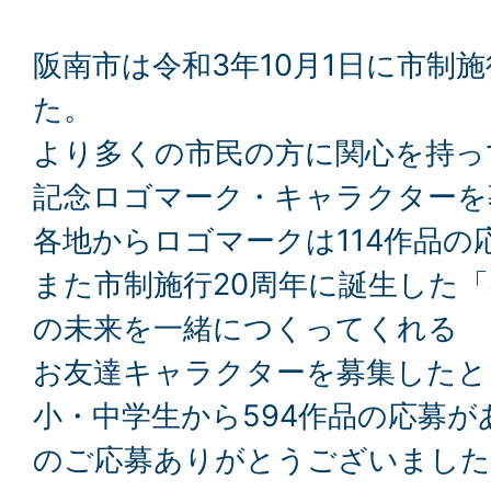
阪南市は令和3年10月1日に市制
た。
より多くの市民の方に関心を持っ
記念ロゴマーク・キャラクターを
各地からロゴマークは114作品の
また市制施行20周年に誕生した
の未来を一緒につくってくれる
お友達キャラクターを募集したと
小・中学生から594作品の応募
のご応募ありがとうございました