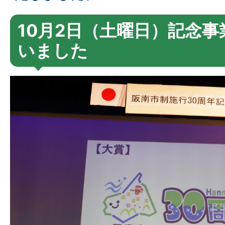
10月2日（土曜日）記念
いました