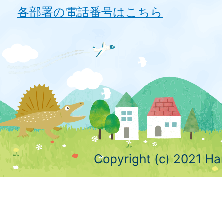
各部署の電話番号はこちら
Copyright (c) 2021 Ha