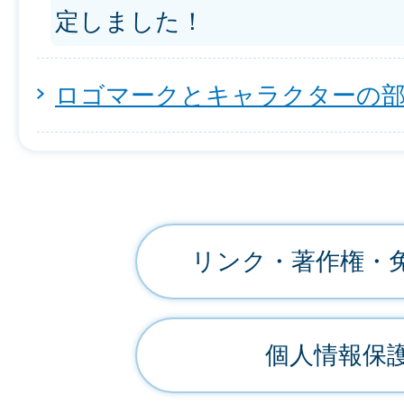
定しました！
ロゴマークとキャラクターの
リンク・著作権・
個人情報保