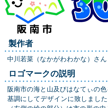
製作者
中川若菜（なかがわわかな）さん
ロゴマークの説明
阪南市の海と山及びはなてぃの色
基調にしてデザインに致しました