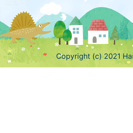
Copyright (c) 2021 Ha