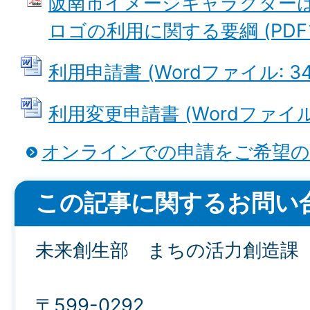
阪南市イメージキャラクター
ロゴの利用に関する要綱 (PDFファ
利用申請書 (Wordファイル: 34.
利用変更申請書 (Wordファイル: 
オンラインでの申請をご希望
この記事に関するお問い
未来創生部 まちの活力創造課
〒599-0292