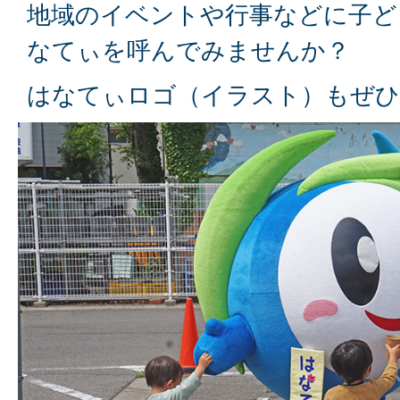
地域のイベントや行事などに子ど
なてぃを呼んでみませんか？
はなてぃロゴ（イラスト）もぜひ