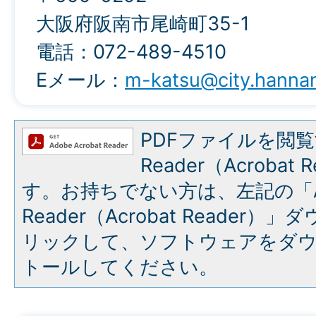
大阪府阪南市尾崎町35-1
電話：072-489-4510
Eメール：
m-katsu@city.hannan.
PDFファイルを閲覧
Reader（Acroba
す。お持ちでない方は、左記の「A
Reader（Acrobat Reade
リックして、ソフトウェアをダ
トールしてください。