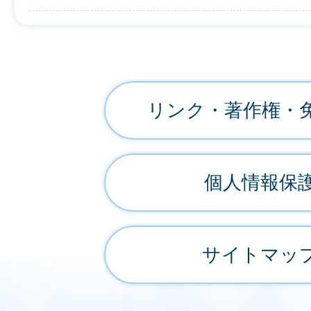
リンク・著作権・
個人情報保
サイトマッ