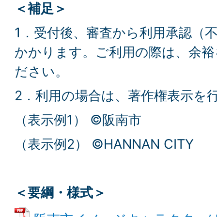
＜補足＞
1．受付後、審査から利用承認（
かかります。ご利用の際は、余裕
ださい。
2．利用の場合は、著作権表示を
（表示例1） ©阪南市
（表示例2） ©HANNAN CITY
＜要綱・様式＞