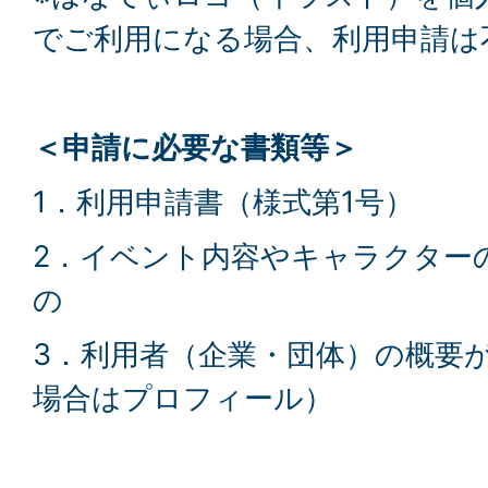
でご利用になる場合、利用申請は
＜申請に必要な書類等＞
1．利用申請書（様式第1号）
2．イベント内容やキャラクター
の
3．利用者（企業・団体）の概要
場合はプロフィール）