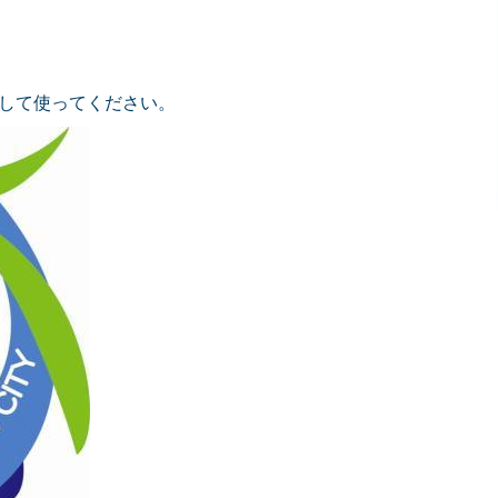
して使ってください。