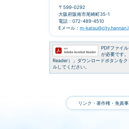
〒599-0292
大阪府阪南市尾崎町35-1
電話：072-489-4510
Eメール：
m-katsu@city.hannan.l
PDFファイルを
が必要です。お
Reader）」ダウンロードボタン
ルしてください。
リンク・著作権・免責事