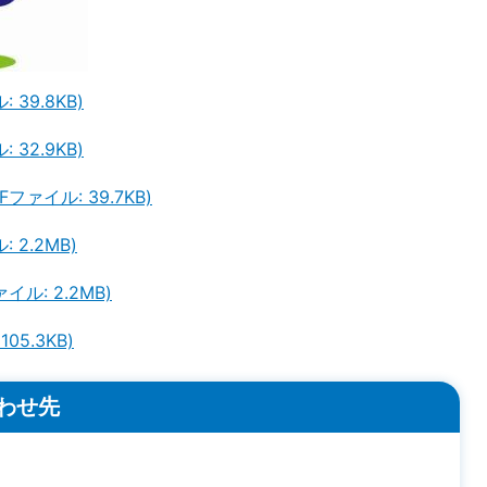
39.8KB)
32.9KB)
ァイル: 39.7KB)
2.2MB)
ル: 2.2MB)
05.3KB)
わせ先