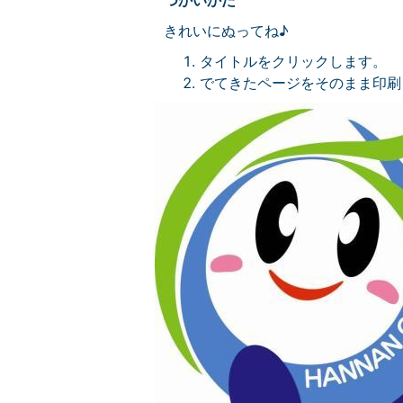
つかいかた
きれいにぬってね♪
タイトルをクリックします。
でてきたページをそのまま印刷