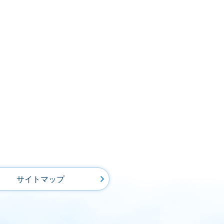
サイトマップ