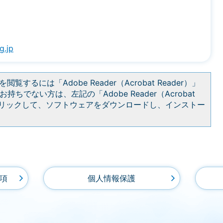
g.jp
閲覧するには「Adobe Reader（Acrobat Reader）」
持ちでない方は、左記の「Adobe Reader（Acrobat
をクリックして、ソフトウェアをダウンロードし、インストー
項
個人情報保護