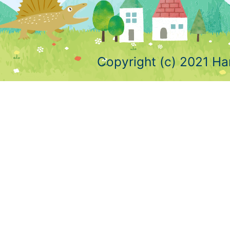
Copyright (c) 2021 Ha