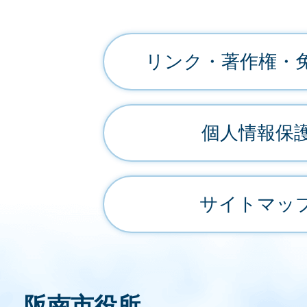
リンク・著作権・
個人情報保
サイトマッ
阪南市役所