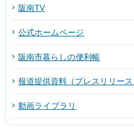
阪南TV
公式ホームページ
阪南市暮らしの便利帳
報道提供資料（プレスリリース
動画ライブラリ