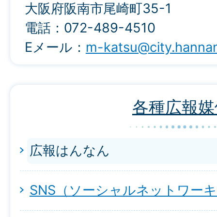
大阪府阪南市尾崎町35-1
電話：072-489-4510
Eメール：
m-katsu@city.hannan.
各種広報媒
広報はんなん
SNS（ソーシャルネットワー