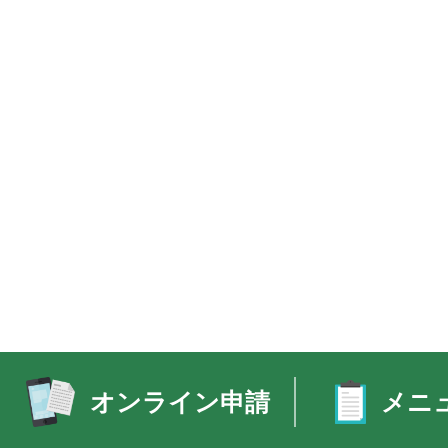
オンライン申請
メニ