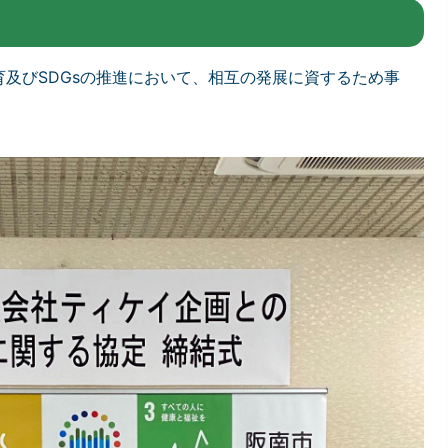
及びSDGsの推進において、相互の発展に資するため事
。