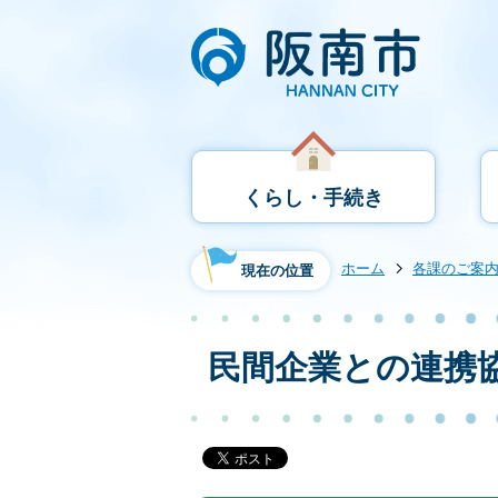
くらし・手続き
ホーム
各課のご案
現在の位置
民間企業との連携