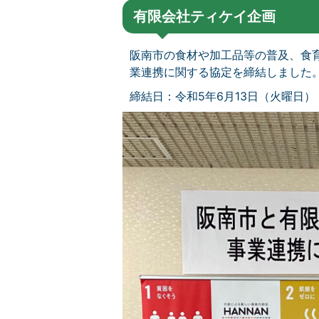
有限会社ティケイ企画
阪南市の食材や加工品等の普及、食育
業連携に関する協定を締結しました
締結日：令和5年6月13日（火曜日）