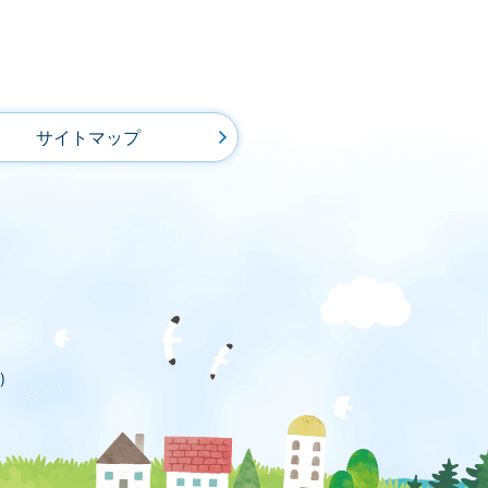
サイトマップ
)