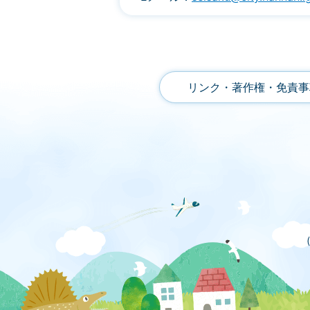
リンク・著作権・免責事