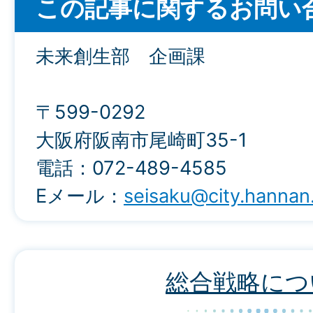
この記事に関するお問い
未来創生部 企画課
〒599-0292
大阪府阪南市尾崎町35-1
電話：072-489-4585
Eメール：
seisaku@city.hannan.
総合戦略につ