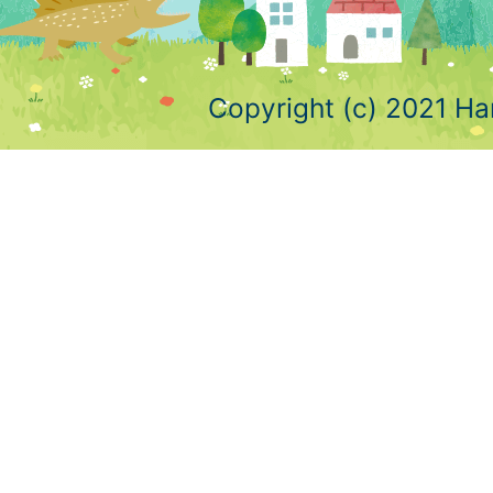
Copyright (c) 2021 Ha