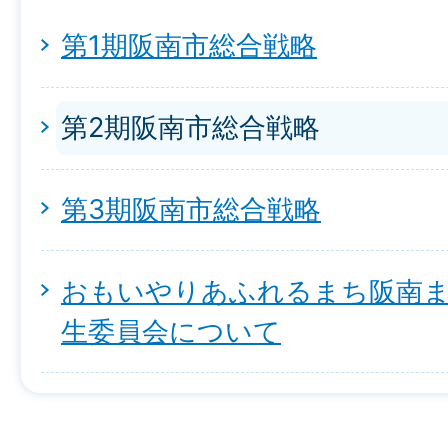
第1期阪南市総合戦略
第2期阪南市総合戦略
第3期阪南市総合戦略
おもいやりあふれるまち阪南
生委員会について