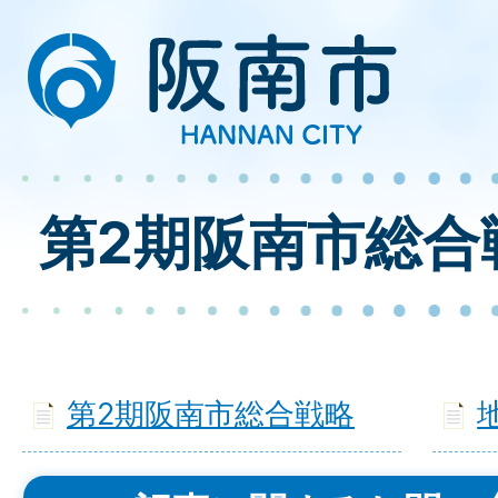
第2期阪南市総合
第2期阪南市総合戦略