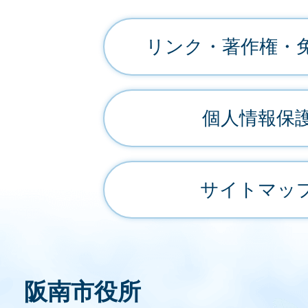
リンク・著作権・
個人情報保
サイトマッ
阪南市役所