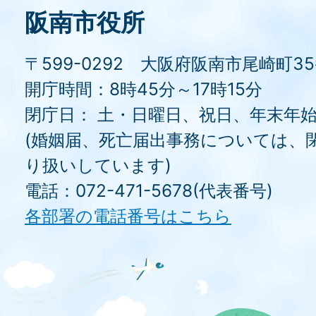
阪南市役所
〒599-0292 大阪府阪南市尾崎町3
開庁時間：8時45分～17時15分
閉庁日： 土・日曜日、祝日、年末年
(婚姻届、死亡届出事務については、
り扱いしています)
電話：072-471-5678(代表番号)
各部署の電話番号はこちら