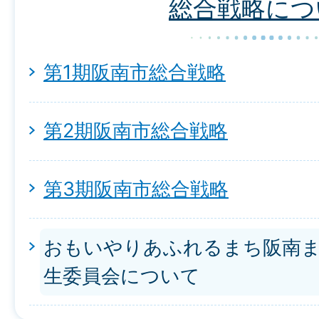
総合戦略につ
第1期阪南市総合戦略
第2期阪南市総合戦略
第3期阪南市総合戦略
おもいやりあふれるまち阪南
生委員会について