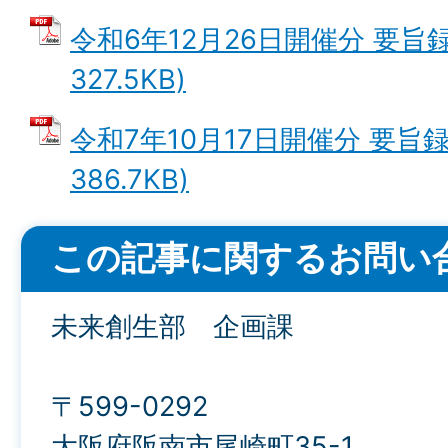
令和6年12月26日開催分 要旨録
327.5KB)
令和7年10月17日開催分 要旨録
386.7KB)
この記事に関するお問い
未来創生部 企画課
〒599-0292
大阪府阪南市尾崎町35-1