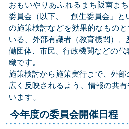
おもいやりあふれるまち阪南まち
委員会（以下、「創生委員会」と
の施策検討などを効果的なものと
いる、外部有識者（教育機関）、
働団体、市民、行政機関などの代
織です。
施策検討から施策実行まで、外部
広く反映されるよう、情報の共有
います。
今年度の委員会開催日程