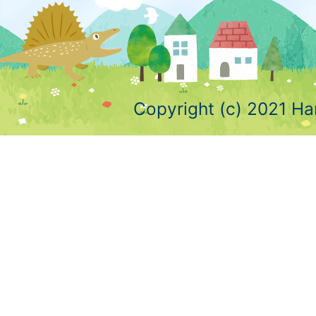
Copyright (c) 2021 Ha