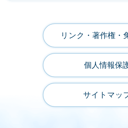
リンク・著作権・
個人情報保
サイトマッ