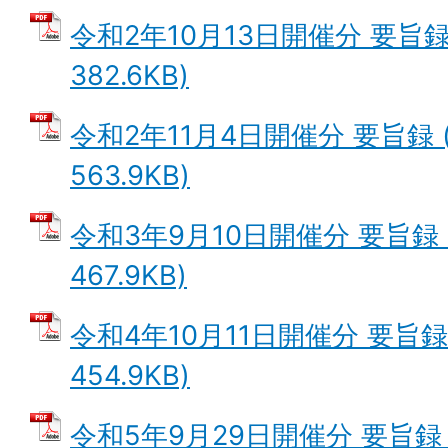
令和2年10月13日開催分 要旨録
382.6KB)
令和2年11月4日開催分 要旨録 
563.9KB)
令和3年9月10日開催分 要旨録 
467.9KB)
令和4年10月11日開催分 要旨録
454.9KB)
令和5年9月29日開催分 要旨録 