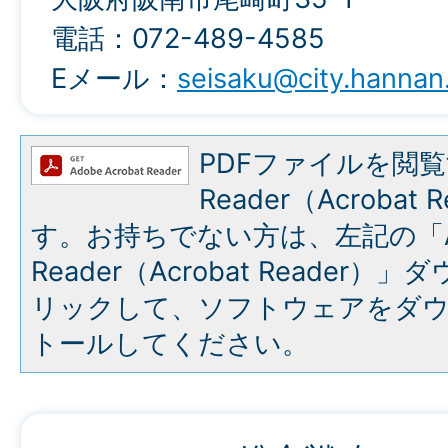
電話：072-489-4585
Eメール：
seisaku@city.hannan.
PDFファイルを閲覧
Reader（Acroba
す。お持ちでない方は、左記の「A
Reader（Acrobat Reade
リックして、ソフトウェアをダ
トールしてください。