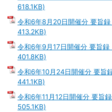
618.1KB)
令和6年8月20日開催分 要旨録 
413.2KB)
令和6年9月17日開催分 要旨録 
401.8KB)
令和6年10月24日開催分 要旨録
441.1KB)
令和6年11月12日開催分 要旨録 
505.1KB)