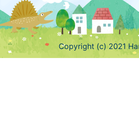
Copyright (c) 2021 Ha