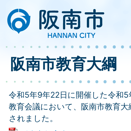
阪南市教育大綱
令和5年9年22日に開催した令和
教育会議において、阪南市教育大
されました。