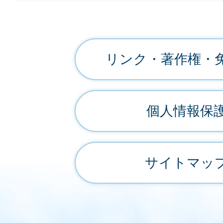
リンク・著作権・
個人情報保
サイトマッ