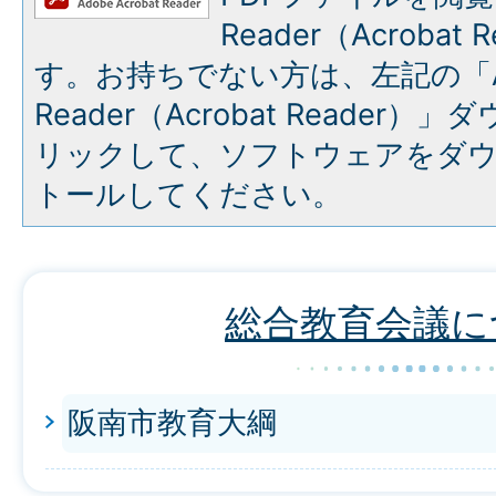
Reader（Acroba
す。お持ちでない方は、左記の「A
Reader（Acrobat Reade
リックして、ソフトウェアをダ
トールしてください。
総合教育会議に
阪南市教育大綱