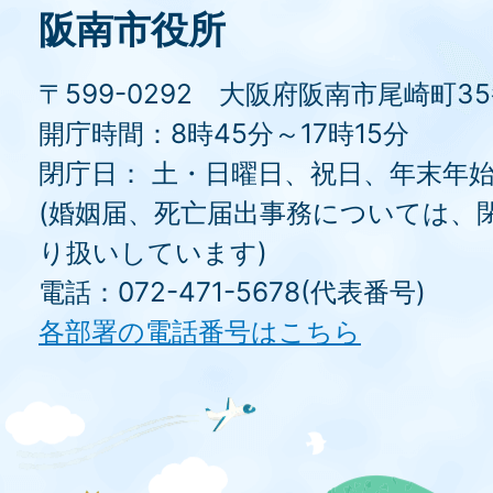
阪南市役所
〒599-0292 大阪府阪南市尾崎町3
開庁時間：8時45分～17時15分
閉庁日： 土・日曜日、祝日、年末年
(婚姻届、死亡届出事務については、
り扱いしています)
電話：072-471-5678(代表番号)
各部署の電話番号はこちら