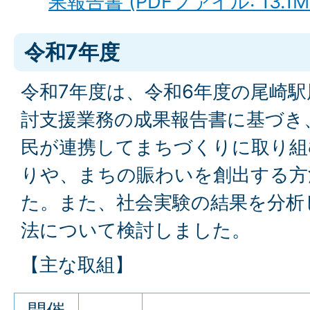
果報告書 (PDFファイル: 13.1M
令和7年度
令和7年度は、令和6年度の尾崎
討支援業務の成果報告書に基づき
民が連携してまちづくりに取り組
りや、まちの賑わいを創出する方
た。また、社会実験の結果を分析
法について検討しました。
【主な取組】