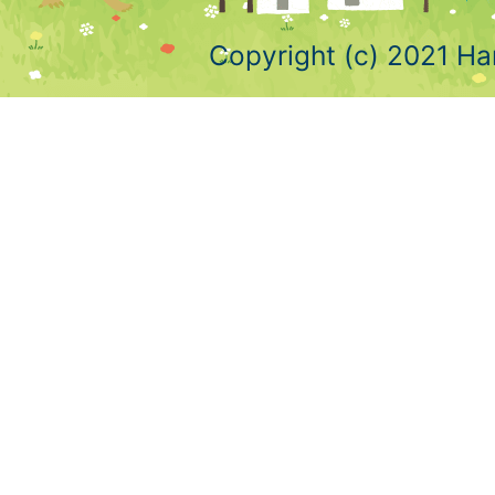
Copyright (c) 2021 Ha