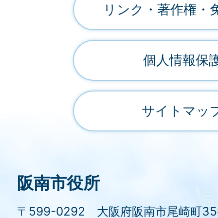
リンク・著作権・
個人情報保
サイトマッ
阪南市役所
〒599-0292 大阪府阪南市尾崎町3