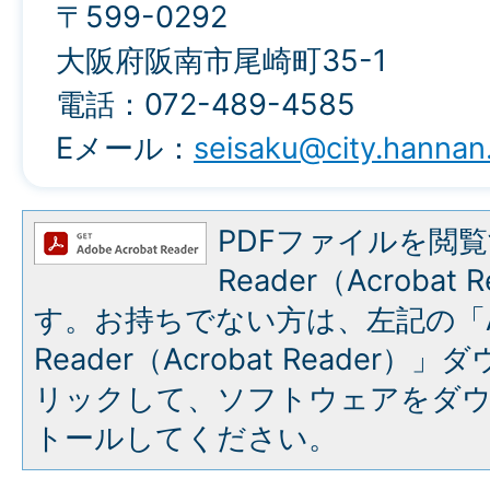
〒599-0292
大阪府阪南市尾崎町35-1
電話：072-489-4585
Eメール：
seisaku@city.hannan.
PDFファイルを閲覧
Reader（Acroba
す。お持ちでない方は、左記の「A
Reader（Acrobat Reade
リックして、ソフトウェアをダ
トールしてください。