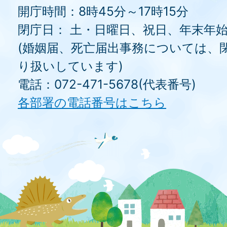
開庁時間：8時45分～17時15分
閉庁日： 土・日曜日、祝日、年末年
(婚姻届、死亡届出事務については、
り扱いしています)
電話：072-471-5678(代表番号)
各部署の電話番号はこちら