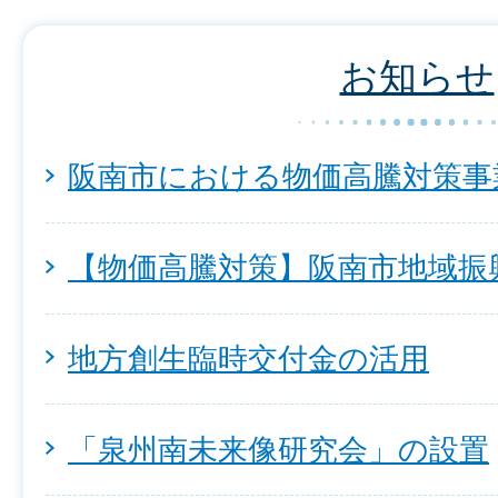
お知らせ
阪南市における物価高騰対策事
【物価高騰対策】阪南市地域振
地方創生臨時交付金の活用
「泉州南未来像研究会」の設置