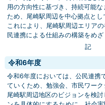
用の方向性に基づき、持続可能な
ため、尾崎駅周辺を中心拠点とし
これにより、尾崎駅周辺エリアの
民連携による仕組みの構築をめざ
記
令和6年度
令和6年度においては、公民連携
ていくため、勉強会、市民ワーク
尾崎駅周辺地区のビジョンを検討
ンを具体的にするために、社会実