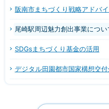
阪南市まちづくり戦略アドバ
尾崎駅周辺魅力創出事業につい
SDGsまちづくり基金の活用
デジタル田園都市国家構想交付