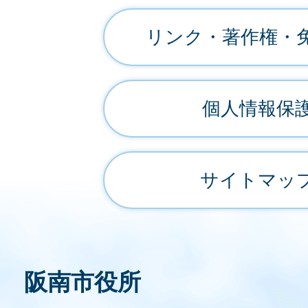
リンク・著作権・
個人情報保
サイトマッ
阪南市役所