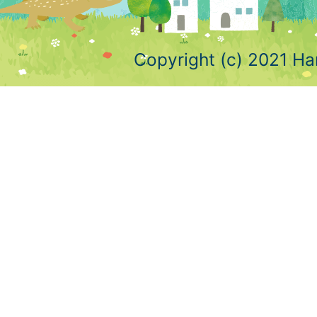
Copyright (c) 2021 Ha