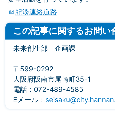
紀淡連絡道路
この記事に関するお問い
未来創生部 企画課
〒599-0292
大阪府阪南市尾崎町35-1
電話：072-489-4585
Eメール：
seisaku@city.hannan.