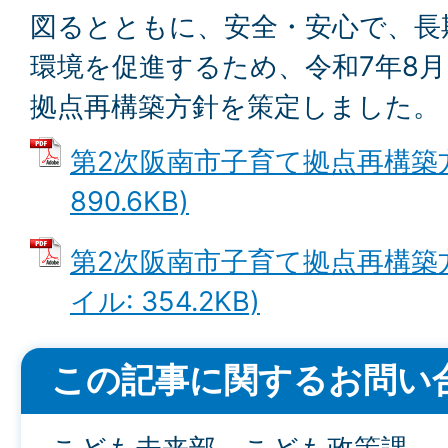
図るとともに、安全・安心で、長
環境を促進するため、令和7年8月
拠点再構築方針を策定しました。
第2次阪南市子育て拠点再構築方針
890.6KB)
第2次阪南市子育て拠点再構築方
イル: 354.2KB)
この記事に関するお問い