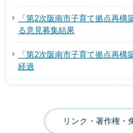
「第2次阪南市子育て拠点再構
る意見募集結果
「第2次阪南市子育て拠点再構
経過
リンク・著作権・