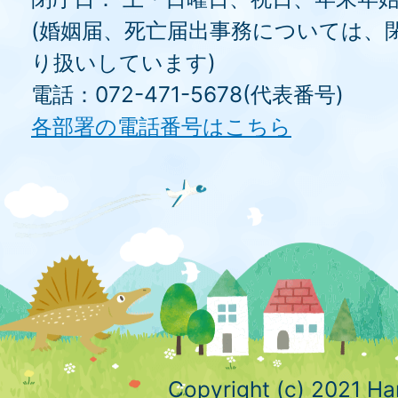
(婚姻届、死亡届出事務については、
り扱いしています)
電話：072-471-5678(代表番号)
各部署の電話番号はこちら
Copyright (c) 2021 Ha