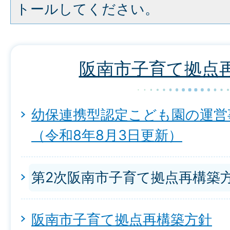
トールしてください。
阪南市子育て拠点
幼保連携型認定こども園の運営
（令和8年8月3日更新）
第2次阪南市子育て拠点再構築
阪南市子育て拠点再構築方針