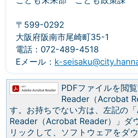
こども未来部 こども政策課
〒599-0292
大阪府阪南市尾崎町35-1
電話：072-489-4518
Eメール：
k-seisaku@city.hanna
PDFファイルを閲覧
Reader（Acroba
す。お持ちでない方は、左記の「A
Reader（Acrobat Reade
リックして、ソフトウェアをダ