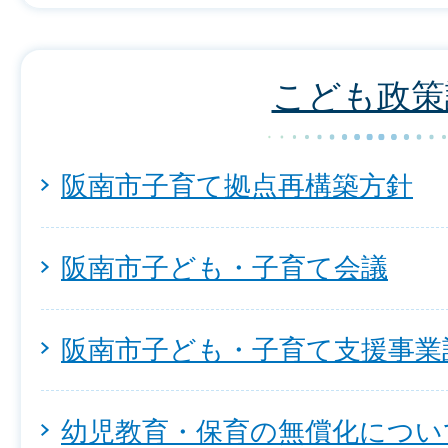
こども政策
阪南市子育て拠点再構築方針
阪南市子ども・子育て会議
阪南市子ども・子育て支援事業
幼児教育・保育の無償化につい