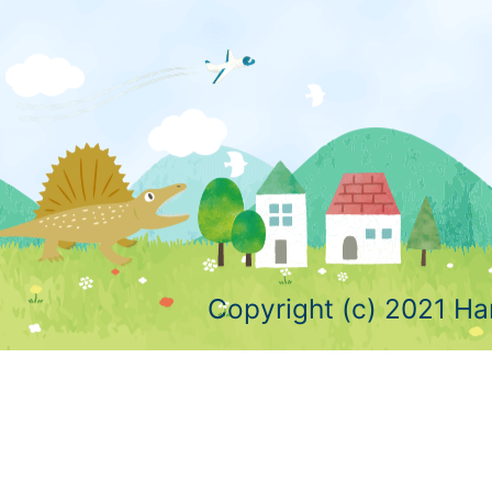
Copyright (c) 2021 Ha