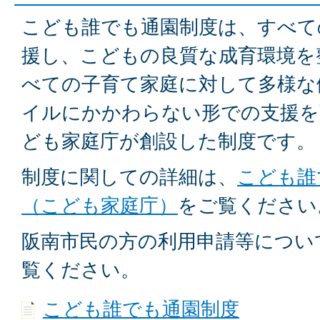
こども誰でも通園制度は、すべて
援し、こどもの良質な成育環境を
べての子育て家庭に対して多様な
イルにかかわらない形での支援を
ども家庭庁が創設した制度です。
制度に関しての詳細は、
こども誰
（こども家庭庁）
をご覧ください
阪南市民の方の利用申請等につい
覧ください。
こども誰でも通園制度