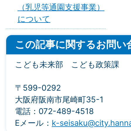
（乳児等通園支援事業）
について
この記事に関するお問い
こども未来部 こども政策課
〒599-0292
大阪府阪南市尾崎町35-1
電話：072-489-4518
Eメール：
k-seisaku@city.hanna