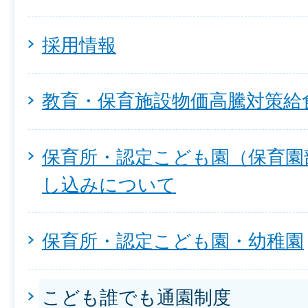
採用情報
教育・保育施設物価高騰対策給
保育所・認定こども園（保育園
し込みについて
保育所・認定こども園・幼稚園
こども誰でも通園制度