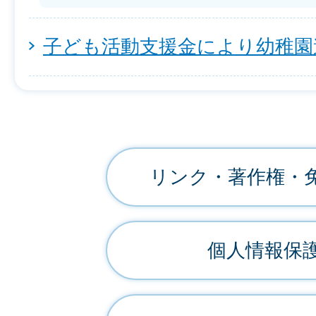
子ども活動支援金により幼稚園
リンク・著作権・
個人情報保