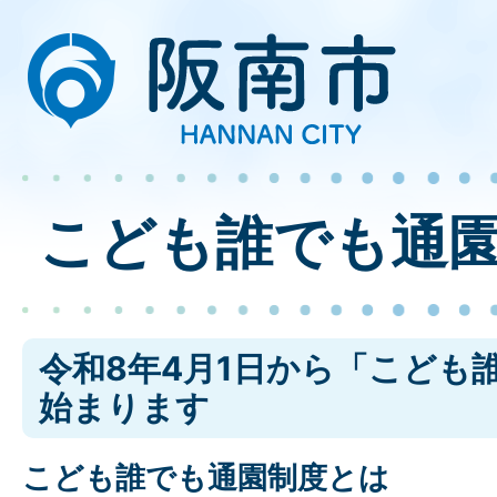
こども誰でも通
令和8年4月1日から「こども
始まります
こども誰でも通園制度とは