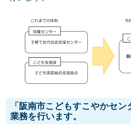
「阪南市こどもすこやかセン
業務を行います。