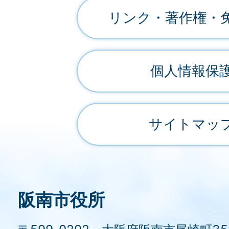
リンク・著作権・
個人情報保
サイトマッ
阪南市役所