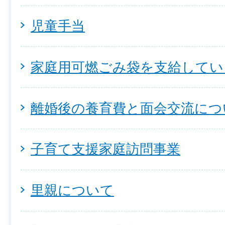
児童手当
家庭用可燃ごみ袋を支給してい
離婚後の養育費と面会交流につ
子育て支援家庭訪問事業
里親について