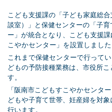
こども支援課の「子ども家庭総合
談室）」と保健センターの「子育
ー」が統合となり、こども支援課
こやかセンター」を設置しました
これまで保健センターで行ってい
どもの予防接種業務は、市役所こ
す。
「阪南市こどもすこやかセンター
どもや子育て世帯、妊産婦を対象
行います。