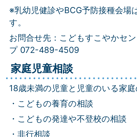
※乳幼児健診やBCG予防接種会場
す。
お問合せ先：こどもすこやかセン
プ 072-489-4509
家庭児童相談
18歳未満の児童と児童のいる家
・こどもの養育の相談
・こどもの発達や不登校の相談
・非行相談