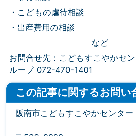
・こどもの虐待相談
・出産費用の相談
など
お問合せ先：こどもすこやかセン
ループ 072-470-1401
この記事に関するお問い
阪南市こどもすこやかセンター