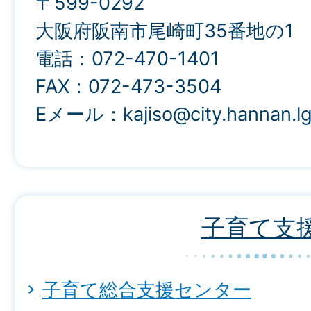
〒599-0292
大阪府阪南市尾崎町35番地の1
電話：072-470-1401
FAX：072-473-3504
Eメール：kajiso@city.hannan.lg
子育て支
子育て総合支援センター