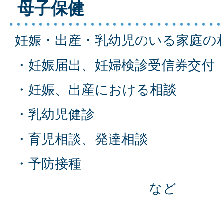
母子保健
妊娠・出産・乳幼児のいる家庭の
・妊娠届出、妊婦検診受信券交付
・妊娠、出産における相談
・乳幼児健診
・育児相談、発達相談
・予防接種
など