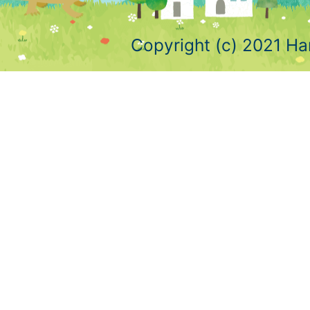
Copyright (c) 2021 Ha