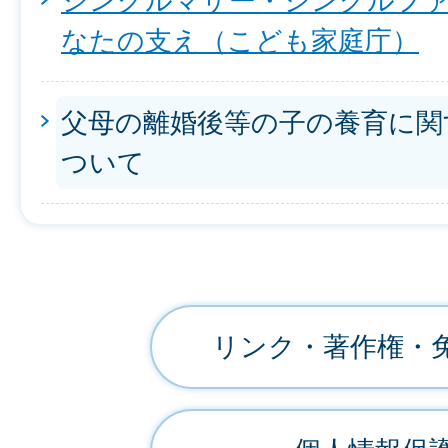
シングルマザー・シングルファ
なたの支え（こども家庭庁）
父母の離婚後等の子の養育に関
ついて
リンク・著作権・