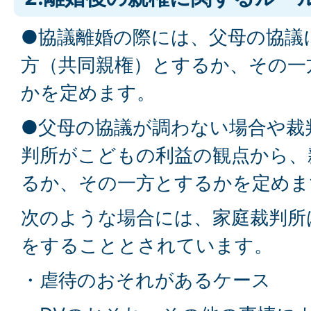
●協議離婚の際には、父母の協議
方（共同親権）とするか、その一
かを定めます。
●父母の協議が調わない場合や裁
判所がこどもの利益の観点から、
るか、その一方とするかを定めま
次のような場合には、家庭裁判所
をすることとされています。
・虐待のおそれがあるケース