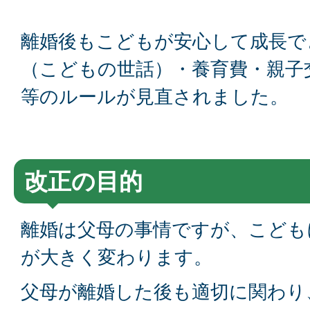
離婚後もこどもが安心して成長で
（こどもの世話）・養育費・親子
等のルールが見直されました。
改正の目的
離婚は父母の事情ですが、こども
が大きく変わります。
父母が離婚した後も適切に関わり