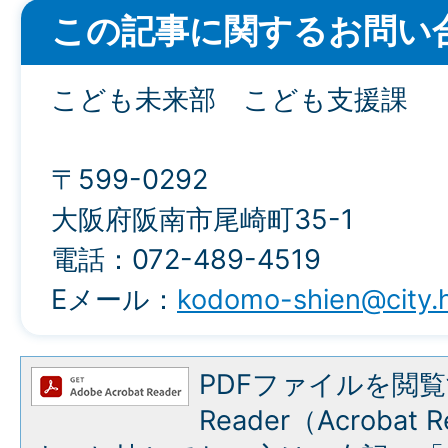
この記事に関するお問い
こども未来部 こども支援課
〒599-0292
大阪府阪南市尾崎町35-1
電話：072-489-4519
Eメール：
kodomo-shien@city.h
PDFファイルを閲覧
Reader（Acroba