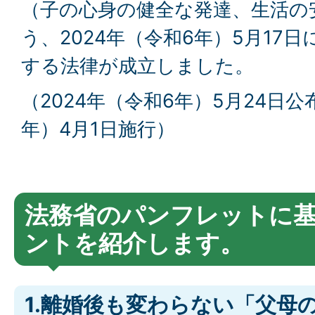
（子の心身の健全な発達、生活の
う、2024年（令和6年）5月17
する法律が成立しました。
（2024年（令和6年）5月24日公
年）4月1日施行）
法務省のパンフレットに
ントを紹介します。
1.離婚後も変わらない「父母