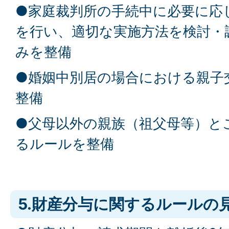
●家庭裁判所の手続中に必要に応
を行い、適切な実施方法を検討・
みを整備
●婚姻中別居の場合における親子
整備
●父母以外の親族（祖父母等）と
るルールを整備
5.財産分与に関するルールの