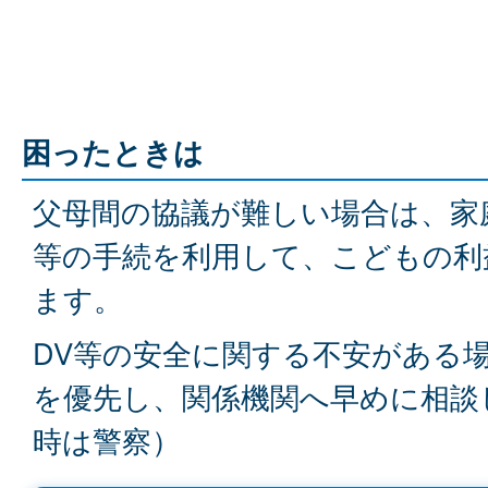
困ったときは
父母間の協議が難しい場合は、家
等の手続を利用して、こどもの利
ます。
DV等の安全に関する不安がある
を優先し、関係機関へ早めに相談
時は警察）