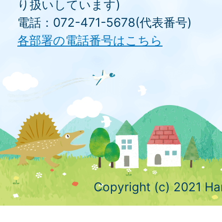
り扱いしています)
電話：072-471-5678(代表番号)
各部署の電話番号はこちら
Copyright (c) 2021 Ha