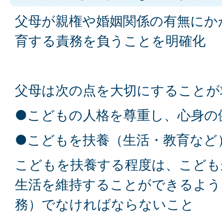
父母が親権や婚姻関係の有無にか
育する責務を負うことを明確化
父母は次の点を大切にすることが
●こどもの人格を尊重し、心身の
●こどもを扶養（生活・教育など
こどもを扶養する程度は、こども
生活を維持することができるよう
務）でなければならないこと