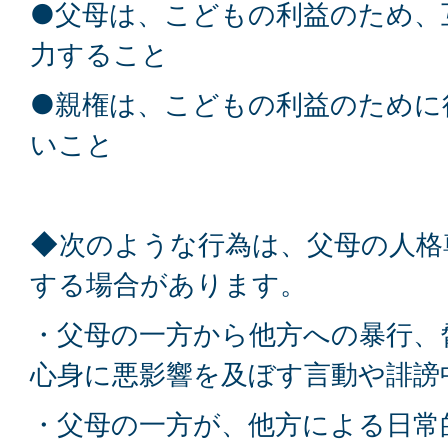
●父母は、こどもの利益のため、
力すること
●親権は、こどもの利益のために
いこと
◆次のような行為は、父母の人格
する場合があります。
・父母の一方から他方への暴行、
心身に悪影響を及ぼす言動や誹謗
・父母の一方が、他方による日常