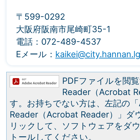
〒599-0292
大阪府阪南市尾崎町35-1
電話：072-489-4537
Eメール：
kaikei@city.hannan.lg
PDFファイルを閲覧
Reader（Acroba
す。お持ちでない方は、左記の「A
Reader（Acrobat Reade
リックして、ソフトウェアをダ
トールしてください。