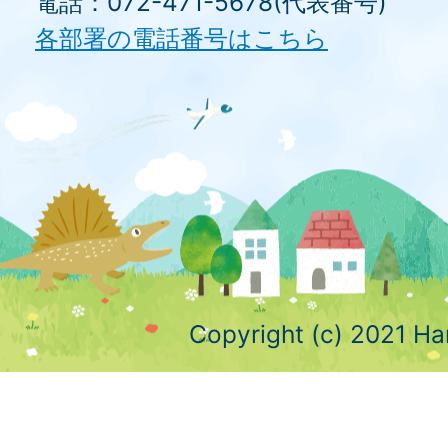
電話：072-471-5678(代表番号)
各部署の電話番号はこちら
Copyright (c) 2021 Ha