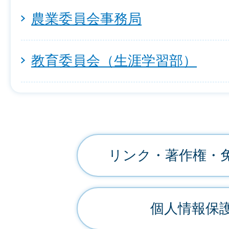
農業委員会事務局
教育委員会（生涯学習部）
リンク・著作権・
個人情報保