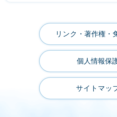
リンク・著作権・
個人情報保
サイトマッ