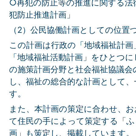
○再犯の防止等の推進に関する法
犯防止推進計画」
（2）公民協働計画としての位置
この計画は行政の「地域福祉計画
「地域福祉活動計画」をひとつに
の施策計画分野と社会福祉協議会
し、福祉の総合的な計画として、
す。
また、本計画の策定に合わせ、お
て住民の手によって策定する「ふ
画」も策定し、掲載しています。