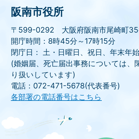
阪南市役所
〒599-0292 大阪府阪南市尾崎町3
開庁時間：8時45分～17時15分
閉庁日： 土・日曜日、祝日、年末年
(婚姻届、死亡届出事務については、
り扱いしています)
電話：072-471-5678(代表番号)
各部署の電話番号はこちら