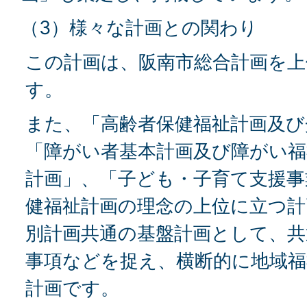
（3）様々な計画との関わり
この計画は、阪南市総合計画を上
す。
また、「高齢者保健福祉計画及び
「障がい者基本計画及び障がい福
計画」、「子ども・子育て支援事
健福祉計画の理念の上位に立つ
別計画共通の基盤計画として、
事項などを捉え、横断的に地域
計画です。