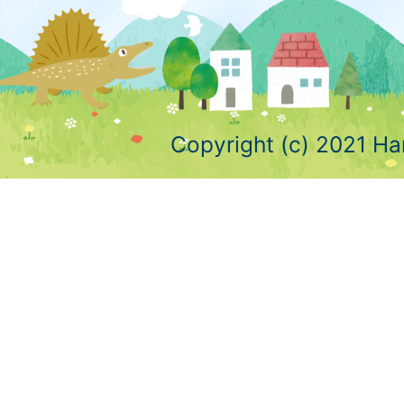
Copyright (c) 2021 Ha