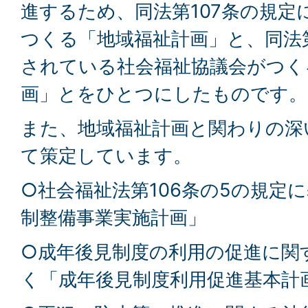
進するため、同法第107条の規定
つくる「地域福祉計画」と、同法第
されている社会福祉協議会がつく
画」とをひとつにしたものです。
また、地域福祉計画と関わりの深
て策定しています。
○社会福祉法第106条の5の規定
制整備事業実施計画」
○成年後見制度の利用の促進に関
く「成年後見制度利用促進基本計