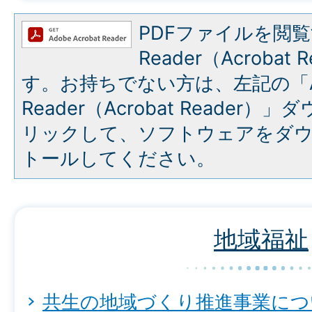
PDFファイルを閲覧
Reader（Acroba
す。お持ちでない方は、左記の「A
Reader（Acrobat Reade
リックして、ソフトウェアをダ
トールしてください。
地域福祉
共生の地域づくり推進事業につ