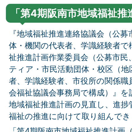
「第4期阪南市地域福祉推
『地域福祉推進連絡協議会（公募
体・機関の代表者、学識経験者で
祉推進計画作業委員会（公募市民
ティア・市民活動団体・校区（地
者、学識経験者、市役所の関係職
会福祉協議会事務局で構成）』を
地域福祉推進計画の見直し、進捗
福祉の推進に向けて取り組んでき
「第4期阪南市地域福祉推進計画