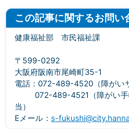
この記事に関するお問い
健康福祉部 市民福祉課
〒599-0292
大阪府阪南市尾崎町35-1
電話：072-489-4520（障
072-489-4521（障がい
当）
Eメール：
s-fukushi@city.hanna