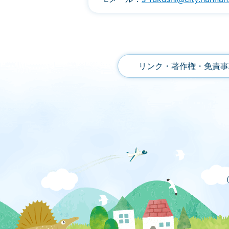
リンク・著作権・免責事