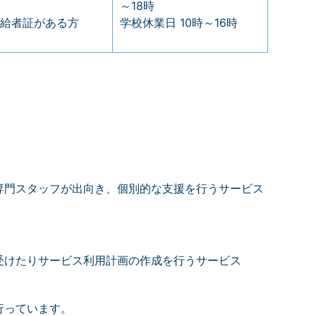
～18時
給者証がある方
学校休業日 10時～16時
専門スタッフが出向き、個別的な支援を行うサービス
受けたりサービス利用計画の作成を行うサービス
行っています。