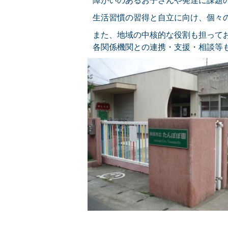
障がいのあるお子さんや発達に課題
生活習慣の習得と自立に向け、個々
また、地域の中核的な役割も担って
各関係機関との連携・支援・相談等