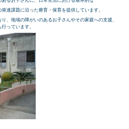
のあるお子さんに、日常生活における基本的な
の発達課題に沿った療育・保育を提供しています。
おり、地域の障がいのあるお子さんやその家庭への支援、
も行っています。