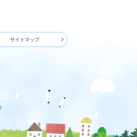
サイトマップ
)