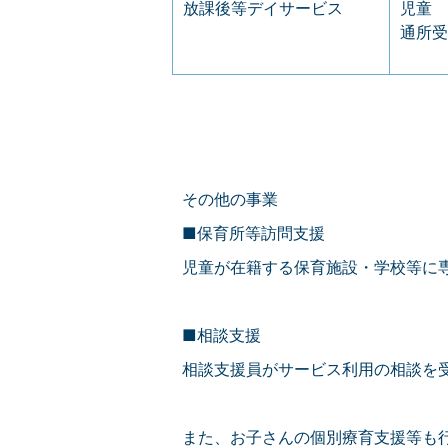
放課後等デイサービス
児童
通所受
その他の事業
■保育所等訪問支援
児童が在籍する保育施設・学校等に
■相談支援
相談支援員がサービス利用の相談を
また、お子さんの個別療育支援等も