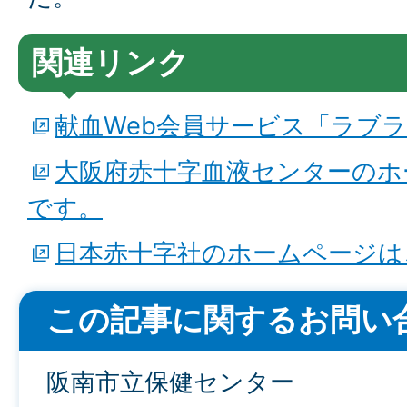
関連リンク
献血Web会員サービス「ラブ
大阪府赤十字血液センターのホ
です。
日本赤十字社のホームページは
この記事に関するお問い
阪南市立保健センター