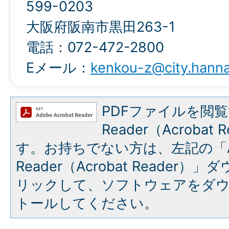
599-0203
大阪府阪南市黒田263-1
電話：072-472-2800
Eメール：
kenkou-z@city.hannan
PDFファイルを閲覧
Reader（Acroba
す。お持ちでない方は、左記の「A
Reader（Acrobat Reade
リックして、ソフトウェアをダ
トールしてください。