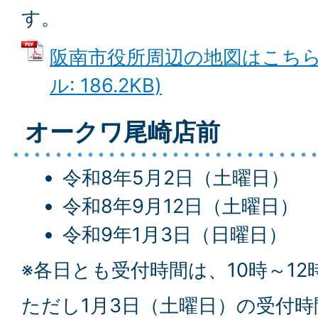
す。
阪南市役所周辺の地図はこちらで
ル: 186.2KB)
オークワ尾崎店前
令和8年5月2日（土曜日）
令和8年9月12日（土曜日）
令和9年1月3日（日曜日）
※各日とも受付時間は、10時～12時
ただし1月3日（土曜日）の受付時間