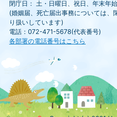
閉庁日： 土・日曜日、祝日、年末年
(婚姻届、死亡届出事務については、
り扱いしています)
電話：072-471-5678(代表番号)
各部署の電話番号はこちら