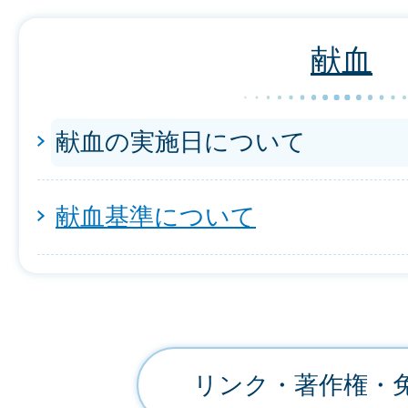
献血
献血の実施日について
献血基準について
リンク・著作権・