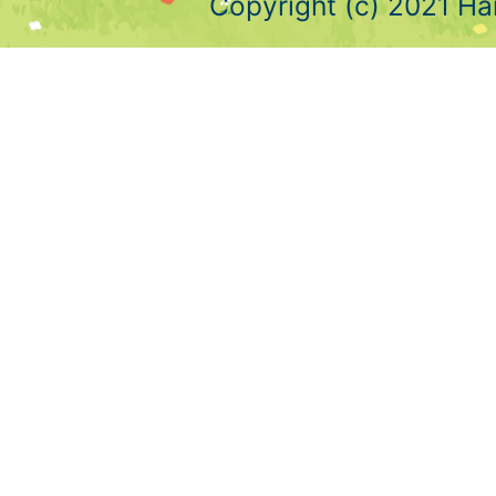
Copyright (c) 2021 Ha