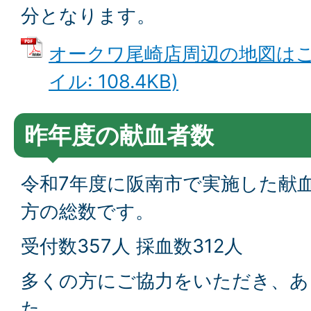
分となります。
オークワ尾崎店周辺の地図はこち
イル: 108.4KB)
昨年度の献血者数
令和7年度に阪南市で実施した献
方の総数です。
受付数357人 採血数312人
多くの方にご協力をいただき、あ
た。