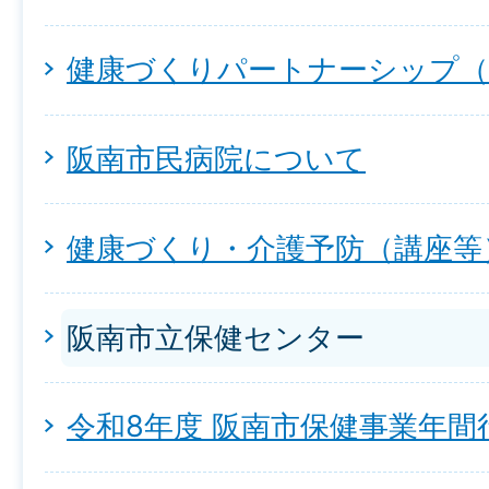
健康づくりパートナーシップ（
阪南市民病院について
健康づくり・介護予防（講座等
阪南市立保健センター
令和8年度 阪南市保健事業年間