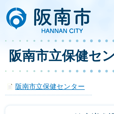
阪南市立保健セ
阪南市立保健センター