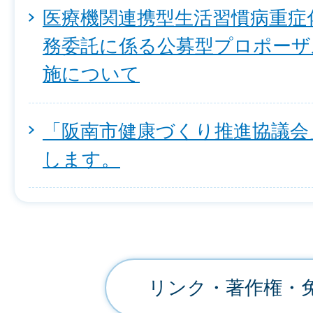
医療機関連携型生活習慣病重症
務委託に係る公募型プロポーザ
施について
「阪南市健康づくり推進協議会
します。
リンク・著作権・