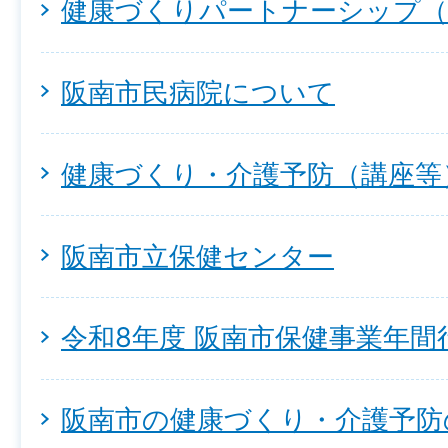
健康づくりパートナーシップ（
阪南市民病院について
健康づくり・介護予防（講座等
阪南市立保健センター
令和8年度 阪南市保健事業年間
阪南市の健康づくり・介護予防