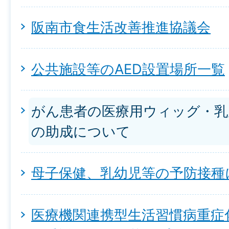
阪南市食生活改善推進協議会
公共施設等のAED設置場所一覧
がん患者の医療用ウィッグ・乳
の助成について
母子保健、乳幼児等の予防接種
医療機関連携型生活習慣病重症