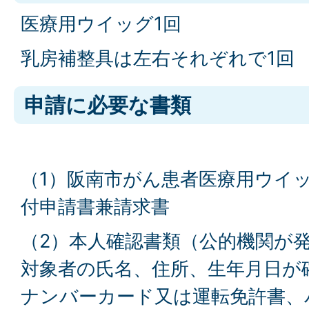
医療用ウイッグ1回
乳房補整具は左右それぞれで1回
申請に必要な書類
（1）阪南市がん患者医療用ウイ
付申請書兼請求書
（2）本人確認書類（公的機関が
対象者の氏名、住所、生年月日が
ナンバーカード又は運転免許書、