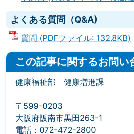
よくある質問（Q&A)
質問 (PDFファイル: 132.8KB)
この記事に関するお問い
健康福祉部 健康増進課
〒599-0203
大阪府阪南市黒田263-1
電話：072-472-2800