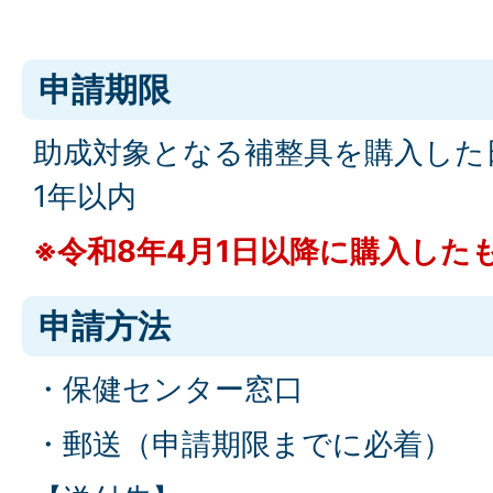
申請期限
助成対象となる補整具を購入した
1年以内
※令和8年4月1日以降に購入した
申請方法
・保健センター窓口
・郵送（申請期限までに必着）