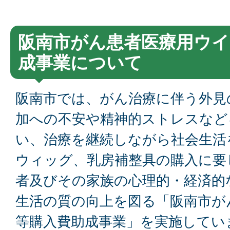
阪南市がん患者医療用ウイ
成事業について
阪南市では、がん治療に伴う外見
加への不安や精神的ストレスなど
い、治療を継続しながら社会生活
ウィッグ、乳房補整具の購入に要
者及びその家族の心理的・経済的
生活の質の向上を図る「阪南市が
等購入費助成事業」を実施してい