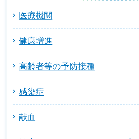
医療機関
健康増進
高齢者等の予防接種
感染症
献血