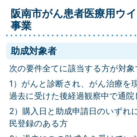
阪南市がん患者医療用ウイ
事業
助成対象者
次の要件全てに該当する方が対象
1）がんと診断され、がん治療を
過去に受けた後経過観察中で通院
2）購入日と助成申請日のいずれ
民登録のある方