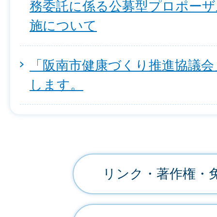
務委託に係る公募型プロポーザ
施について
「阪南市健康づくり推進協議会
します。
リンク・著作権・