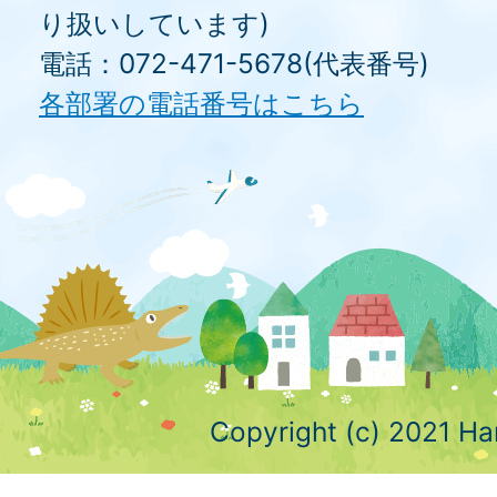
り扱いしています)
電話：072-471-5678(代表番号)
各部署の電話番号はこちら
Copyright (c) 2021 Ha