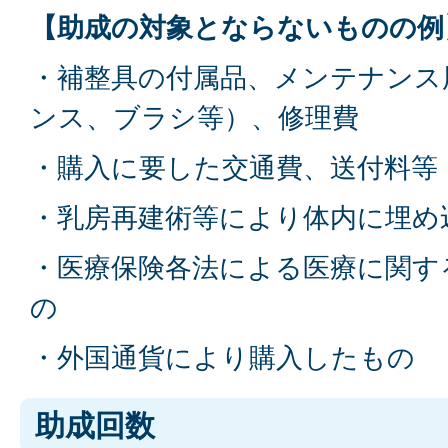
【助成の対象とならないものの例
・補整具の付属品、メンテナンス
ンス、ブラシ等）、修理費
・購入に要した交通費、送付料等
・乳房再建術等により体内に埋め
・医療保険各法による医療に関す
の
・外国通貨により購入したもの
助成回数