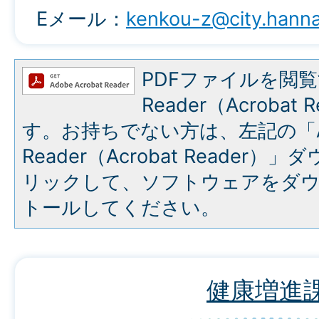
Eメール：
kenkou-z@city.hannan
PDFファイルを閲覧
Reader（Acroba
す。お持ちでない方は、左記の「A
Reader（Acrobat Reade
リックして、ソフトウェアをダ
トールしてください。
健康増進