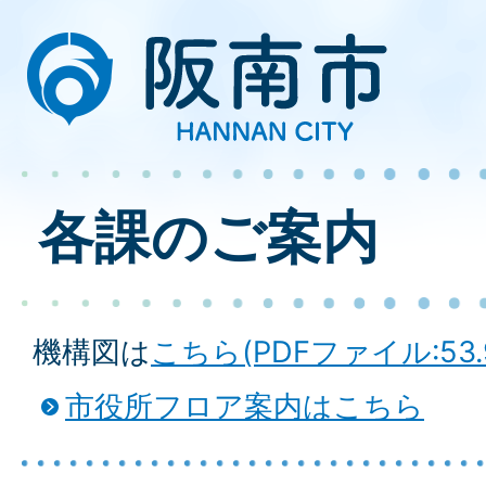
各課のご案内
機構図は
こちら(PDFファイル:53.
市役所フロア案内はこちら