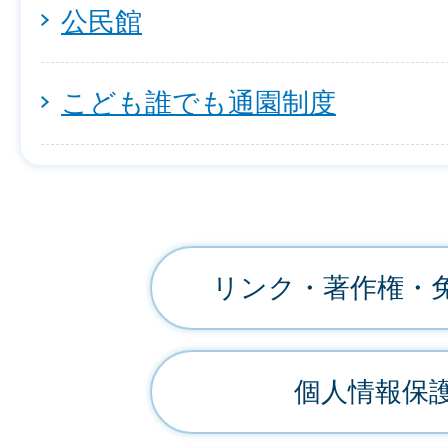
公民館
こども誰でも通園制度
リンク・著作権・
個人情報保