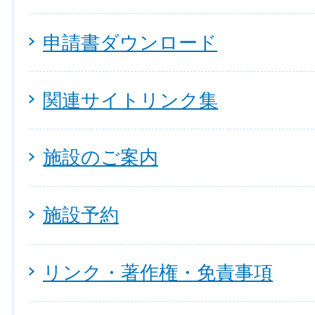
申請書ダウンロード
関連サイトリンク集
施設のご案内
施設予約
リンク・著作権・免責事項