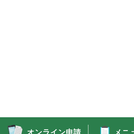
オンライン申請
メニ