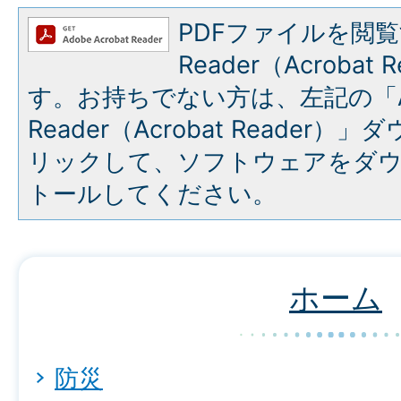
PDFファイルを閲覧
Reader（Acroba
す。お持ちでない方は、左記の「A
Reader（Acrobat Reade
リックして、ソフトウェアをダ
トールしてください。
ホーム
防災