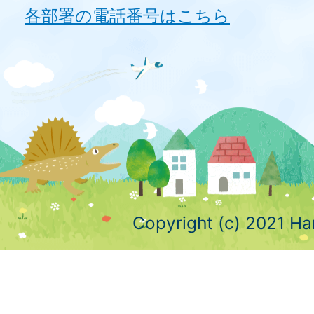
各部署の電話番号はこちら
Copyright (c) 2021 Ha