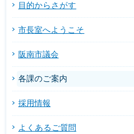
目的からさがす
市長室へようこそ
阪南市議会
各課のご案内
採用情報
よくあるご質問