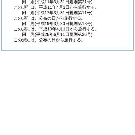
附
則
(平成11年3月31日
規則第21号)
この規則は、平成11年4月1日から施行する。
附
則
(平成17年3月31日
規則第11号)
この規則は、公布の日から施行する。
附
則
(平成19年3月30日
規則第18号)
この規則は、平成19年4月1日から施行する。
附
則
(平成25年6月11日
規則第26号)
この規則は、公布の日から施行する。