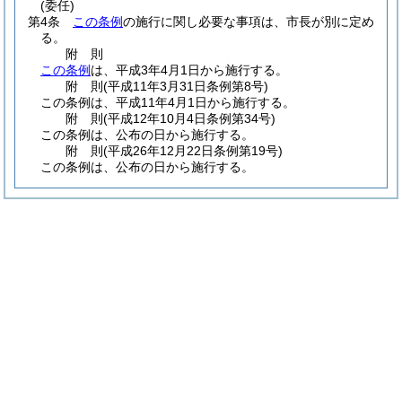
(委任)
第4条
この条例
の施行に関し必要な事項は、市長が別に定め
る。
附
則
この条例
は、平成3年4月1日から施行する。
附
則
(平成11年3月31日
条例第8号)
この条例は、平成11年4月1日から施行する。
附
則
(平成12年10月4日
条例第34号)
この条例は、公布の日から施行する。
附
則
(平成26年12月22日
条例第19号)
この条例は、公布の日から施行する。