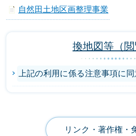
自然田土地区画整理事業
換地図等（閲
上記の利用に係る注意事項に同
リンク・著作権・