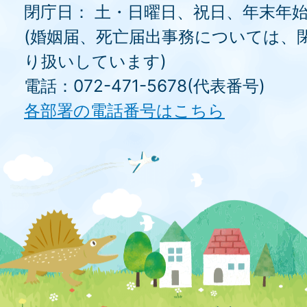
閉庁日： 土・日曜日、祝日、年末年
(婚姻届、死亡届出事務については、
り扱いしています)
電話：072-471-5678(代表番号)
各部署の電話番号はこちら