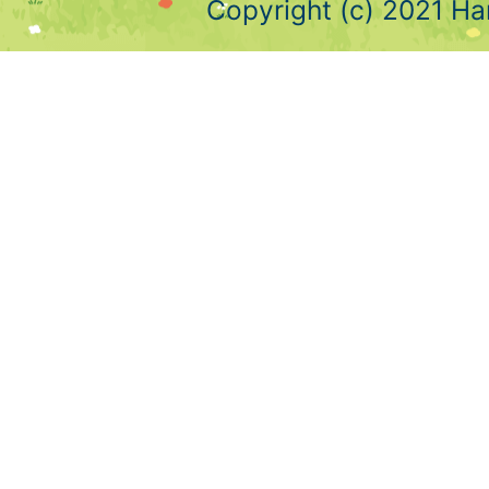
Copyright (c) 2021 Ha